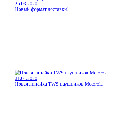
25.03.2020
Новый формат доставки!
31.01.2020
Новая линейка TWS наушников Motorola