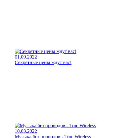
01.09.2022
Секретные цены ждут вас!
10.03.2022
Музыка без проводов - True Wireless