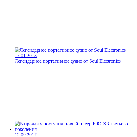
17.01.2018
Легендарное портативное аудио от Soul Electronics
12.09.2017