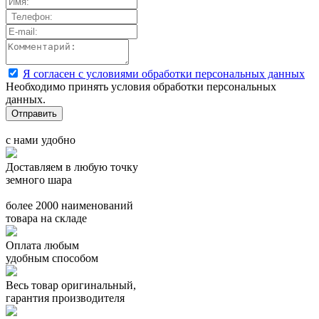
Я согласен с условиями обработки персональных данных
Необходимо принять условия обработки персональных
данных.
с нами удобно
Доставляем в любую точку
земного шара
более 2000 наименований
товара на складе
Оплата любым
удобным способом
Весь товар оригинальный,
гарантия производителя