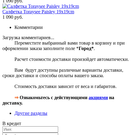
1 090 руб.
Салфетка Toraysee Paisley 19x19cm
1 090 руб.
Комментарии
Загрузка комментариев...
Переместите выбранный вами товар в корзину и при
оформлении заказа заполните поле *
Город*
.
Расчет стоимости доставки произойдет автоматически.
Вам будут доступны различные варианты доставки,
сроки доставки и способы оплаты вашего заказа.
Стоимость доставки зависит от веса и габаритов.
⇒
Ознакомьтесь с действующими
акциями
на
доставку.
Другие разделы
В кредит