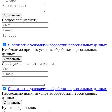
Вопрос специалисту
Я согласен с условиями обработки персональных данных
Необходимо принять условия обработки персональных
данных.
Сообщить о появлении товара
Я согласен с условиями обработки персональных данных
Необходимо принять условия обработки персональных
данных.
Купить в один клик