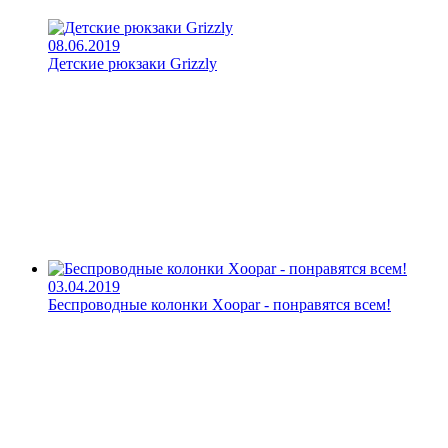
08.06.2019
Детские рюкзаки Grizzly
03.04.2019
Беспроводные колонки Xoopar - понравятся всем!