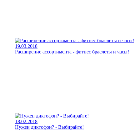
19.03.2018
Расширение ассортимента - фитнес браслеты и часы!
18.02.2018
Нужен диктофон? - Выбирайте!