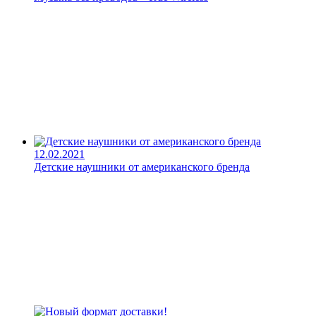
12.02.2021
Детские наушники от американского бренда