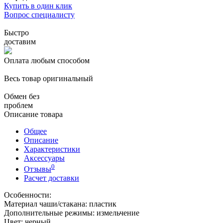
Купить в один клик
Вопрос специалисту
Быстро
доставим
Оплата любым способом
Весь товар оригинальный
Обмен без
проблем
Описание товара
Общее
Описание
Характеристики
Аксессуары
0
Отзывы
Расчет доставки
Особенности:
Материал чаши/стакана: пластик
Дополнительные режимы: измельчение
Цвет: черный