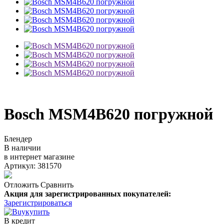
Bosch MSM4B620 погружной
Блендер
В наличии
в интернет магазине
Артикул: 381570
Отложить
Сравнить
Акция для зарегистрированных покупателей:
Зарегистрироваться
купить
В кредит