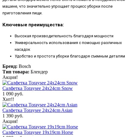
машине, что значительно упрощает процесс уборки после
приготовления пищи.
Ключевые преимущества:
Высокая производительность благодаря мощности
Универсальность использования с помощью различных
насадок
Удобство и простота уборки благодаря съемным деталям
Бренд:
Bosch
Тип товара:
Блендер
Акция!
Салфетка Toraysee 24x24cm Snow
1 090 руб.
Хит!!
Салфетка Toraysee 24x24cm Asian
1 390 руб.
Акция!
Салфетка Toraysee 19x19cm Horse