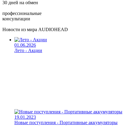
30 дней на обмен
профессиональные
консультации
Новости из мира AUDIOHEAD
01.06.2026
Лето - Акции
19.01.2023
Новые поступления - Портативные аккумуляторы