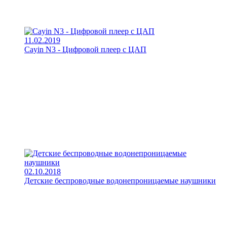
11.02.2019
Cayin N3 - Цифровой плеер с ЦАП
02.10.2018
Детские беспроводные водонепроницаемые наушники