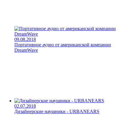
09.08.2018
Портативное аудио от американской компании
DreamWave
02.07.2018
Дизайнерские наушники - URBANEARS