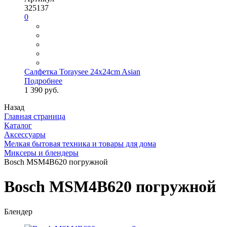
325137
0
Салфетка Toraysee 24x24cm Asian
Подробнее
1 390 руб.
Назад
Главная страница
Каталог
Аксессуары
Мелкая бытовая техника и товары для дома
Миксеры и блендеры
Bosch MSM4B620 погружной
Bosch MSM4B620 погружной
Блендер