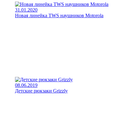
31.01.2020
Новая линейка TWS наушников Motorola
08.06.2019
Детские рюкзаки Grizzly