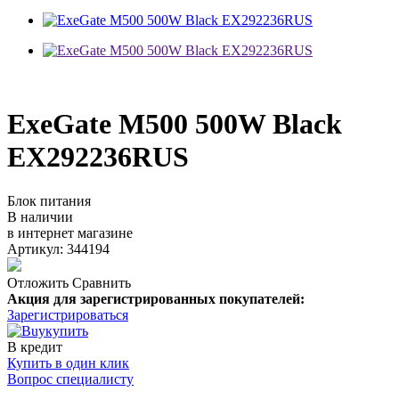
ExeGate M500 500W Black
EX292236RUS
Блок питания
В наличии
в интернет магазине
Артикул: 344194
Отложить
Сравнить
Акция для зарегистрированных покупателей:
Зарегистрироваться
купить
В кредит
Купить в один клик
Вопрос специалисту