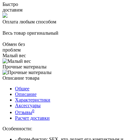
Быстро
доставим
Оплата любым способом
Весь товар оригинальный
Обмен без
проблем
Малый вес
Прочные материалы
Описание товара
Общее
Описание
Характеристики
Аксессуары
0
Отзывы
Расчет доставки
Особенности:
- Форм-фактор: SFX, что делает его компактным и