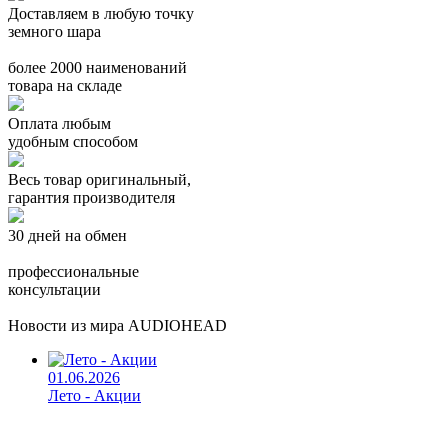
Доставляем в любую точку
земного шара
более 2000 наименований
товара на складе
Оплата любым
удобным способом
Весь товар оригинальный,
гарантия производителя
30 дней на обмен
профессиональные
консультации
Новости из мира AUDIOHEAD
01.06.2026
Лето - Акции