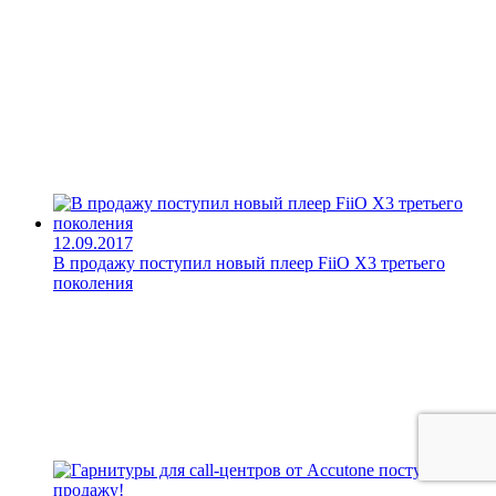
12.09.2017
В продажу поступил новый плеер FiiO X3 третьего
поколения