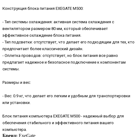
Конструкция блока питания EXEGATE M500:
- Тип системы охлаждения: активная система охлаждения с
вентилятором размером 80 мм, который обеспечивает
эффективное охлаждение блока питания.
- Тип подсветки: отсутствует, что делает его подходящим для тех, кто
предпочитает более классический дизайн.
- Оплетка проводов: отсутствует, но блок питания все равно
предлагает надежное и безопасное подключение к компонентам
системы.
Размеры и вес:
- Вес: 0.9 кг, что делает его легким и удобным для транспортировки
или установки.
Блок питания компьютера EXEGATE M500 - надежный выбор для
обеспечения стабильного и эффективного питания вашего
компьютера.
Бренд:
ExeGate