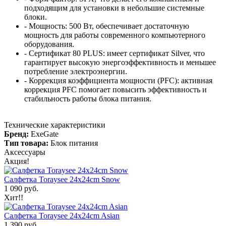
подходящим для установки в небольшие системные
блоки.
- Мощность: 500 Вт, обеспечивает достаточную
мощность для работы современного компьютерного
оборудования.
- Сертификат 80 PLUS: имеет сертификат Silver, что
гарантирует высокую энергоэффективность и меньшее
потребление электроэнергии.
- Коррекция коэффициента мощности (PFC): активная
коррекция PFC помогает повысить эффективность и
стабильность работы блока питания.
Технические характеристики
Бренд:
ExeGate
Тип товара:
Блок питания
Аксессуары
Акция!
Салфетка Toraysee 24x24cm Snow
1 090 руб.
Хит!!
Салфетка Toraysee 24x24cm Asian
1 390 руб.