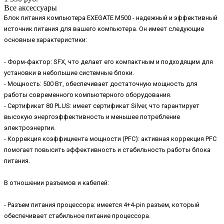
Все аксессуары
Блок питания компьютера EXEGATE M500 - надежный и эффективный
источник питания для вашего компьютера. Он имеет следующие
основные характеристики:
- Форм-фактор: SFX, что делает его компактным и подходящим для
установки в небольшие системные блоки.
- Мощность: 500 Вт, обеспечивает достаточную мощность для
работы современного компьютерного оборудования.
- Сертификат 80 PLUS: имеет сертификат Silver, что гарантирует
высокую энергоэффективность и меньшее потребление
электроэнергии.
- Коррекция коэффициента мощности (PFC): активная коррекция PFC
помогает повысить эффективность и стабильность работы блока
питания.
В отношении разъемов и кабелей:
- Разъем питания процессора: имеется 4+4-pin разъем, который
обеспечивает стабильное питание процессора.