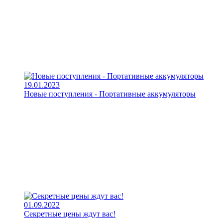
19.01.2023
Новые поступления - Портативные аккумуляторы
01.09.2022
Секретные цены ждут вас!