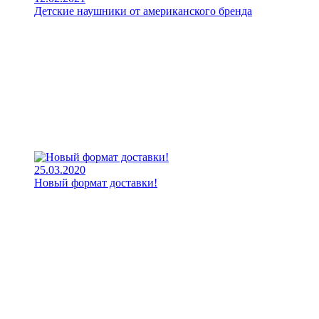
Детские наушники от американского бренда
25.03.2020
Новый формат доставки!