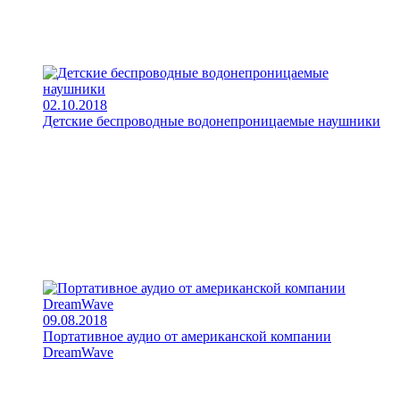
02.10.2018
Детские беспроводные водонепроницаемые наушники
09.08.2018
Портативное аудио от американской компании
DreamWave