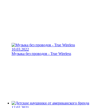
10.03.2022
Музыка без проводов - True Wireless
12.02.2021