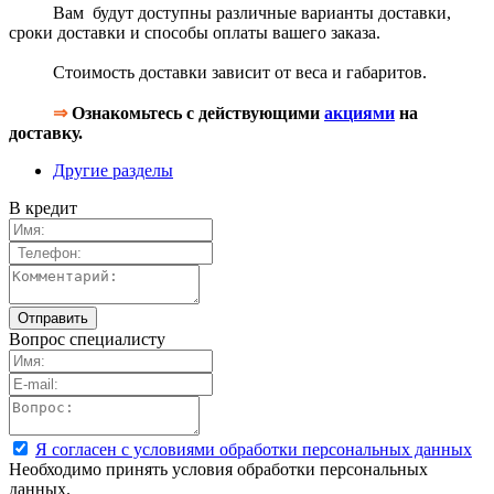
Вам будут доступны различные варианты доставки,
сроки доставки и способы оплаты вашего заказа.
Стоимость доставки зависит от веса и габаритов.
⇒
Ознакомьтесь с действующими
акциями
на
доставку.
Другие разделы
В кредит
Вопрос специалисту
Я согласен с условиями обработки персональных данных
Необходимо принять условия обработки персональных
данных.