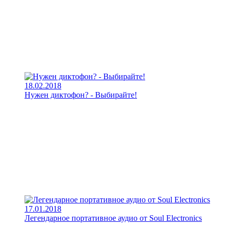
18.02.2018
Нужен диктофон? - Выбирайте!
17.01.2018
Легендарное портативное аудио от Soul Electronics