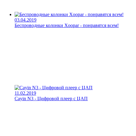
03.04.2019
Беспроводные колонки Xoopar - понравятся всем!
11.02.2019
Cayin N3 - Цифровой плеер с ЦАП