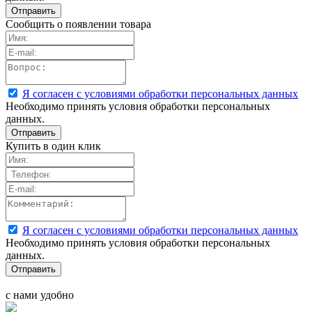
Сообщить о появлении товара
Я согласен с условиями обработки персональных данных
Необходимо принять условия обработки персональных
данных.
Купить в один клик
Я согласен с условиями обработки персональных данных
Необходимо принять условия обработки персональных
данных.
с нами удобно