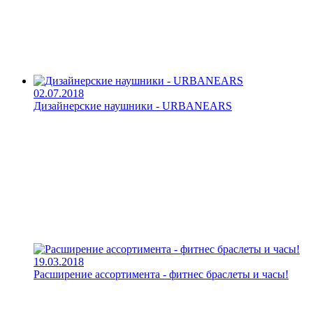
02.07.2018
Дизайнерские наушники - URBANEARS
19.03.2018
Расширение ассортимента - фитнес браслеты и часы!