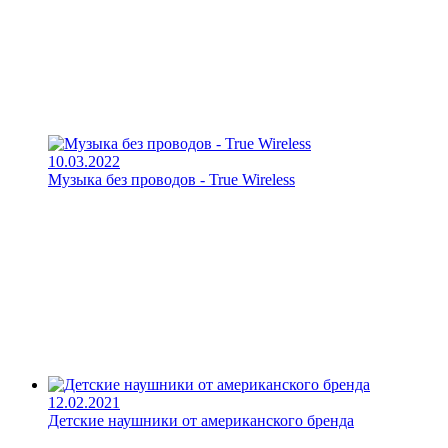
10.03.2022
Музыка без проводов - True Wireless
12.02.2021
Детские наушники от американского бренда