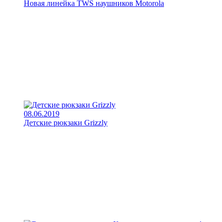
Новая линейка TWS наушников Motorola
08.06.2019
Детские рюкзаки Grizzly