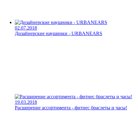
02.07.2018
Дизайнерские наушники - URBANEARS
19.03.2018
Расширение ассортимента - фитнес браслеты и часы!