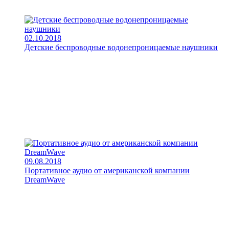
02.10.2018
Детские беспроводные водонепроницаемые наушники
09.08.2018
Портативное аудио от американской компании
DreamWave