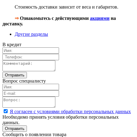
Стоимость доставки зависит от веса и габаритов.
⇒
Ознакомьтесь с действующими
акциями
на
доставку.
Другие разделы
В кредит
Вопрос специалисту
Я согласен с условиями обработки персональных данных
Необходимо принять условия обработки персональных
данных.
Сообщить о появлении товара