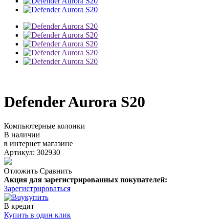
Defender Aurora S20
Компьютерные колонки
В наличии
в интернет магазине
Артикул: 302930
Отложить
Сравнить
Акция для зарегистрированных покупателей:
Зарегистрироваться
купить
В кредит
Купить в один клик