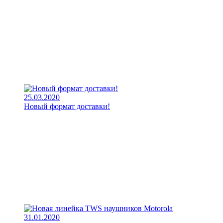
25.03.2020
Новый формат доставки!
31.01.2020