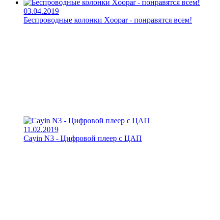
03.04.2019
Беспроводные колонки Xoopar - понравятся всем!
11.02.2019
Cayin N3 - Цифровой плеер с ЦАП