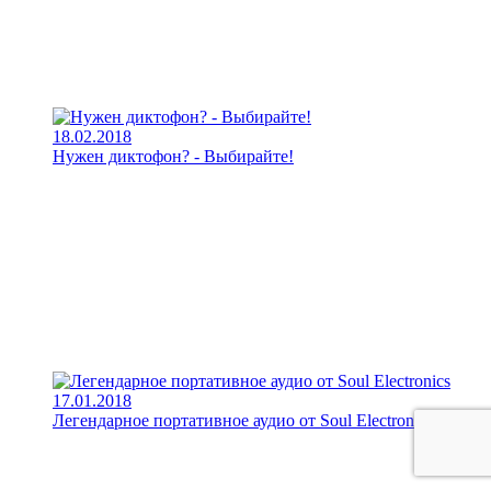
18.02.2018
Нужен диктофон? - Выбирайте!
17.01.2018
Легендарное портативное аудио от Soul Electronics