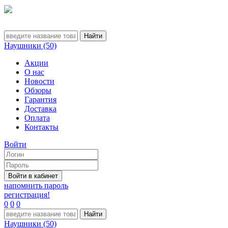
Наушники (50)
Акции
О нас
Новости
Обзоры
Гарантия
Доставка
Оплата
Контакты
Войти
напомнить пароль
регистрация!
0
0
0
Наушники (50)