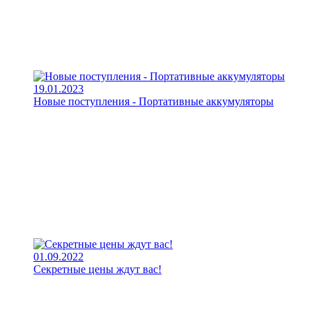
19.01.2023
Новые поступления - Портативные аккумуляторы
01.09.2022
Секретные цены ждут вас!