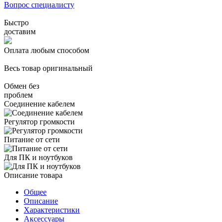
Вопрос специалисту
Быстро
доставим
Оплата любым способом
Весь товар оригинальный
Обмен без
проблем
Соединение кабелем
Регулятор громкости
Питание от сети
Для ПК и ноутбуков
Описание товара
Общее
Описание
Характеристики
Аксессуары