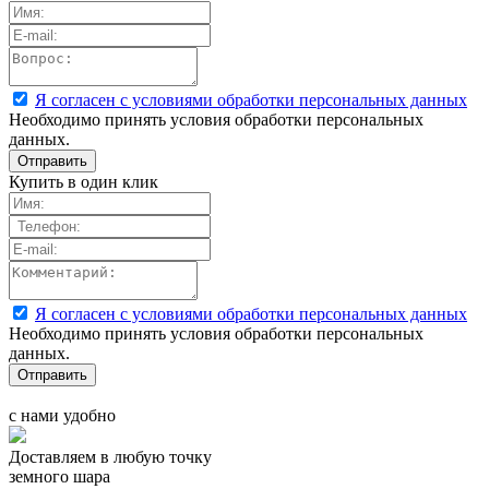
Я согласен с условиями обработки персональных данных
Необходимо принять условия обработки персональных
данных.
Купить в один клик
Я согласен с условиями обработки персональных данных
Необходимо принять условия обработки персональных
данных.
с нами удобно
Доставляем в любую точку
земного шара