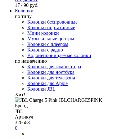
17 490 руб.
Колонки
по типу
Колонки беспроводные
Колонки портативные
Мини колонки
Музыкальные центры
Колонки с плеером
Колонки с радио
Водонепроницаемые колонки
по назначению
Колонки для компьютера
Колонки для ноутбука
Колонки для телефона
Колонки для Apple
Колонки JBL
Хит!
Бренд
JBL
Артикул
326668
0