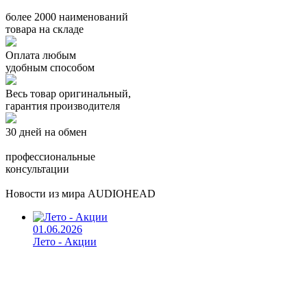
более 2000 наименований
товара на складе
Оплата любым
удобным способом
Весь товар оригинальный,
гарантия производителя
30 дней на обмен
профессиональные
консультации
Новости из мира AUDIOHEAD
01.06.2026
Лето - Акции