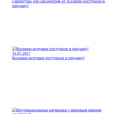
Гарнитуры для call-центров от Accutone поступили в
продажу!
31.07.2017
Колонки-игрушки поступили в продажу!