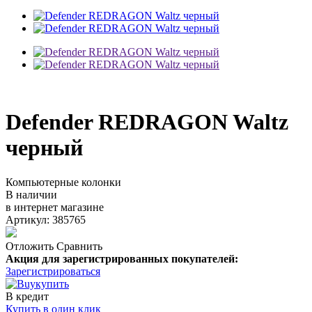
Defender REDRAGON Waltz
черный
Компьютерные колонки
В наличии
в интернет магазине
Артикул: 385765
Отложить
Сравнить
Акция для зарегистрированных покупателей:
Зарегистрироваться
купить
В кредит
Купить в один клик