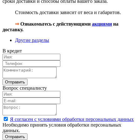
сроки доставки и способы оплаты вашего заказа.
Стоимость доставки зависит от веса и габаритов.
⇒
Ознакомьтесь с действующими
акциями
на
доставку.
Другие разделы
В кредит
Вопрос специалисту
Я согласен с условиями обработки персональных данных
Необходимо принять условия обработки персональных
данных.