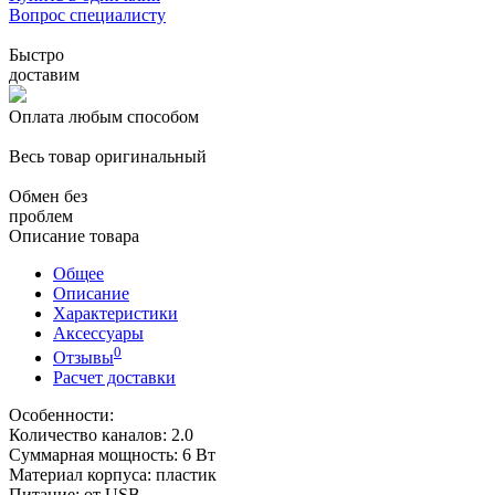
Вопрос специалисту
Быстро
доставим
Оплата любым способом
Весь товар оригинальный
Обмен без
проблем
Описание товара
Общее
Описание
Характеристики
Аксессуары
0
Отзывы
Расчет доставки
Особенности:
Количество каналов: 2.0
Суммарная мощность: 6 Вт
Материал корпуса: пластик
Питание: от USB