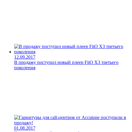
12.09.2017
В продажу поступил новый плеер FiiO X3 третьего
поколения
01.08.2017