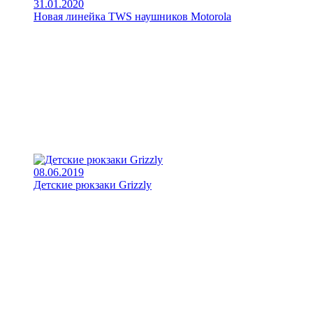
31.01.2020
Новая линейка TWS наушников Motorola
08.06.2019
Детские рюкзаки Grizzly