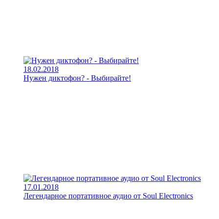
18.02.2018
Нужен диктофон? - Выбирайте!
17.01.2018
Легендарное портативное аудио от Soul Electronics