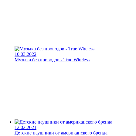
10.03.2022
Музыка без проводов - True Wireless
12.02.2021
Детские наушники от американского бренда