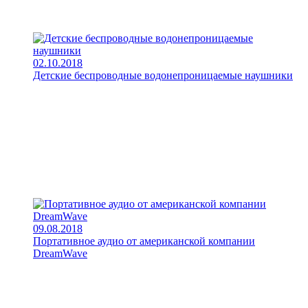
02.10.2018
Детские беспроводные водонепроницаемые наушники
09.08.2018
Портативное аудио от американской компании
DreamWave