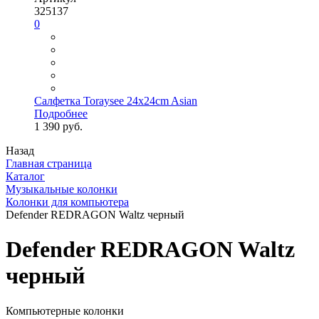
325137
0
Салфетка Toraysee 24x24cm Asian
Подробнее
1 390 руб.
Назад
Главная страница
Каталог
Музыкальные колонки
Колонки для компьютера
Defender REDRAGON Waltz черный
Defender REDRAGON Waltz
черный
Компьютерные колонки