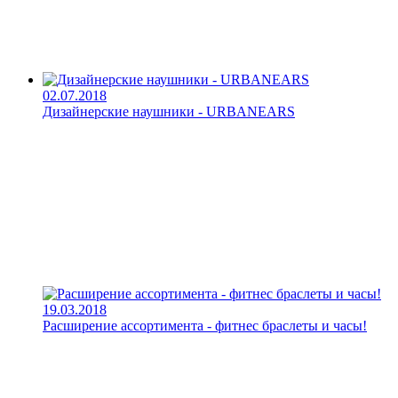
02.07.2018
Дизайнерские наушники - URBANEARS
19.03.2018
Расширение ассортимента - фитнес браслеты и часы!