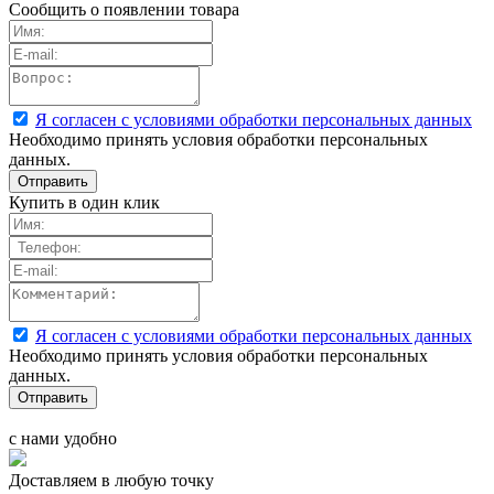
Сообщить о появлении товара
Я согласен с условиями обработки персональных данных
Необходимо принять условия обработки персональных
данных.
Купить в один клик
Я согласен с условиями обработки персональных данных
Необходимо принять условия обработки персональных
данных.
с нами удобно
Доставляем в любую точку