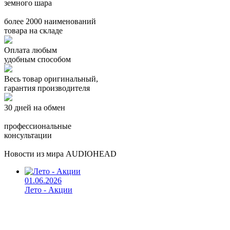
земного шара
более 2000 наименований
товара на складе
Оплата любым
удобным способом
Весь товар оригинальный,
гарантия производителя
30 дней на обмен
профессиональные
консультации
Новости из мира AUDIOHEAD
01.06.2026
Лето - Акции