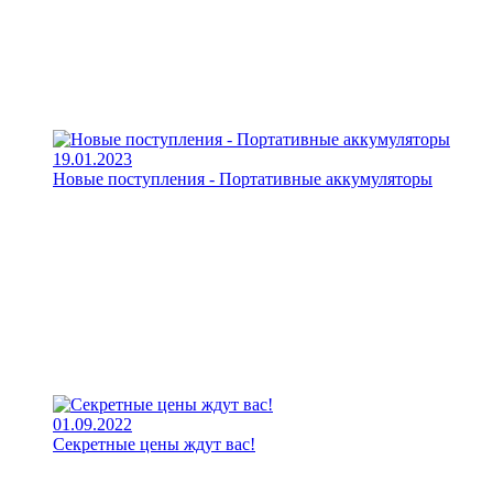
19.01.2023
Новые поступления - Портативные аккумуляторы
01.09.2022
Секретные цены ждут вас!