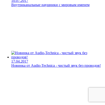
10.07.2017
Внутриканальные наушники с мировым именем
17.04.2017
Новинка от Audio-Technica - чистый звук без проводов!