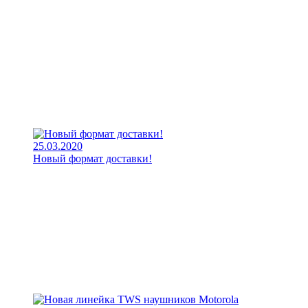
25.03.2020
Новый формат доставки!