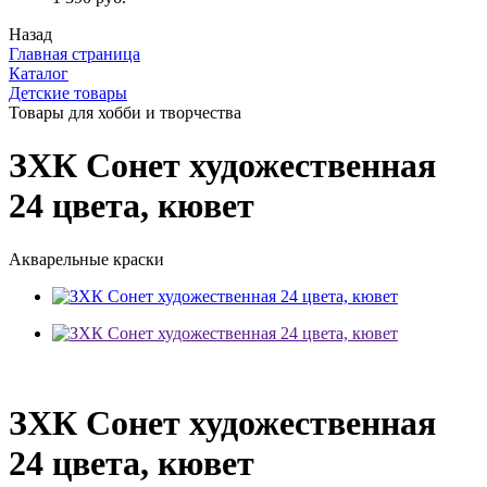
Назад
Главная страница
Каталог
Детские товары
Товары для хобби и творчества
ЗХК Сонет художественная
24 цвета, кювет
Акварельные краски
ЗХК Сонет художественная
24 цвета, кювет