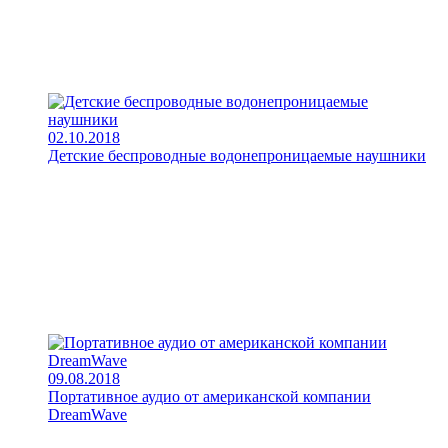
02.10.2018
Детские беспроводные водонепроницаемые наушники
09.08.2018
Портативное аудио от американской компании
DreamWave