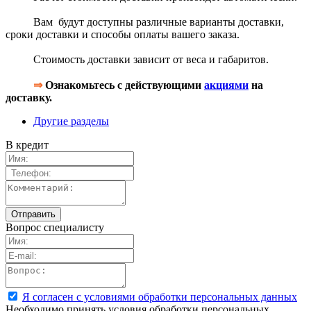
Вам будут доступны различные варианты доставки,
сроки доставки и способы оплаты вашего заказа.
Стоимость доставки зависит от веса и габаритов.
⇒
Ознакомьтесь с действующими
акциями
на
доставку.
Другие разделы
В кредит
Вопрос специалисту
Я согласен с условиями обработки персональных данных
Необходимо принять условия обработки персональных