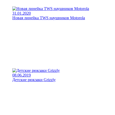
31.01.2020
Новая линейка TWS наушников Motorola
08.06.2019
Детские рюкзаки Grizzly