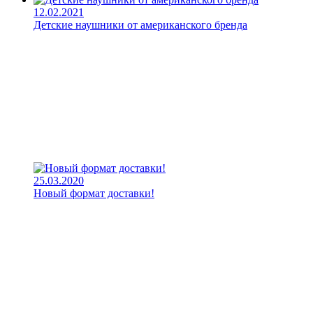
12.02.2021
Детские наушники от американского бренда
25.03.2020
Новый формат доставки!