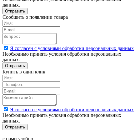
данных.
Сообщить о появлении товара
Я согласен с условиями обработки персональных данных
Необходимо принять условия обработки персональных
данных.
Купить в один клик
Я согласен с условиями обработки персональных данных
Необходимо принять условия обработки персональных
данных.
с нами удобно