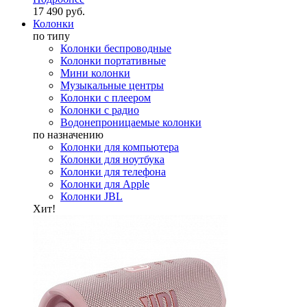
17 490 руб.
Колонки
по типу
Колонки беспроводные
Колонки портативные
Мини колонки
Музыкальные центры
Колонки с плеером
Колонки с радио
Водонепроницаемые колонки
по назначению
Колонки для компьютера
Колонки для ноутбука
Колонки для телефона
Колонки для Apple
Колонки JBL
Хит!