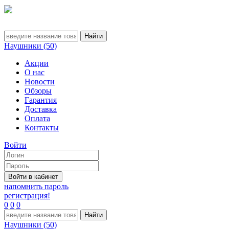
Наушники (50)
Акции
О нас
Новости
Обзоры
Гарантия
Доставка
Оплата
Контакты
Войти
напомнить пароль
регистрация!
0
0
0
Наушники (50)