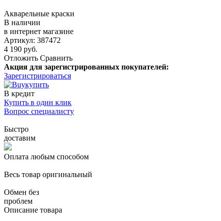
Акварельные краски
В наличии
в интернет магазине
Артикул: 387472
4 190 руб.
Отложить
Сравнить
Акция для зарегистрированных покупателей:
Зарегистрироваться
купить
В кредит
Купить в один клик
Вопрос специалисту
Быстро
доставим
Оплата любым способом
Весь товар оригинальный
Обмен без
проблем
Описание товара