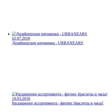
02.07.2018
Дизайнерские наушники - URBANEARS
19.03.2018
Расширение ассортимента - фитнес браслеты и часы!