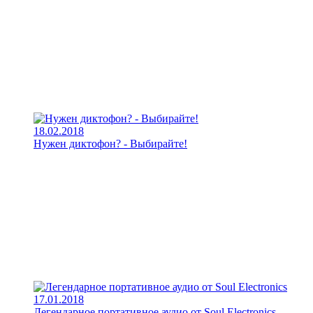
18.02.2018
Нужен диктофон? - Выбирайте!
17.01.2018
Легендарное портативное аудио от Soul Electronics