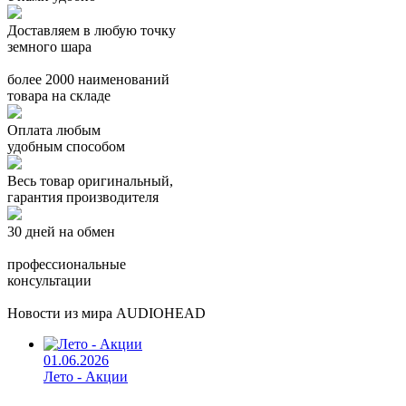
Доставляем в любую точку
земного шара
более 2000 наименований
товара на складе
Оплата любым
удобным способом
Весь товар оригинальный,
гарантия производителя
30 дней на обмен
профессиональные
консультации
Новости из мира AUDIOHEAD
01.06.2026
Лето - Акции