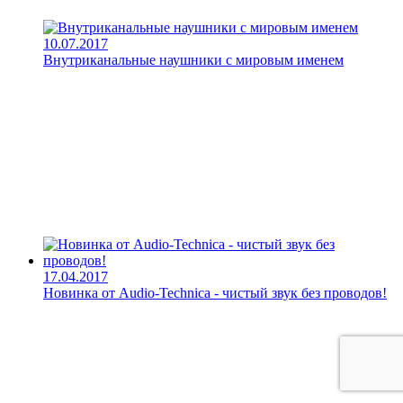
10.07.2017
Внутриканальные наушники с мировым именем
17.04.2017
Новинка от Audio-Technica - чистый звук без проводов!