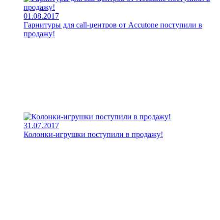
01.08.2017
Гарнитуры для call-центров от Accutone поступили в
продажу!
31.07.2017
Колонки-игрушки поступили в продажу!