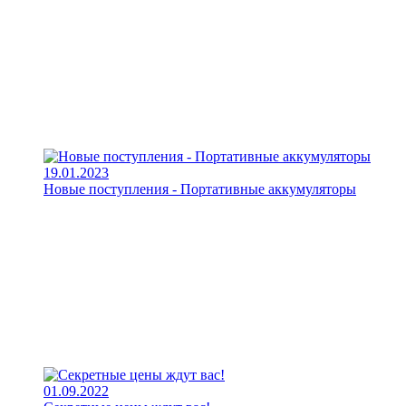
19.01.2023
Новые поступления - Портативные аккумуляторы
01.09.2022