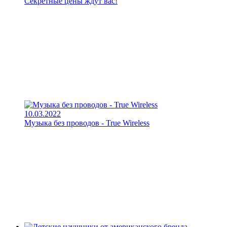
Секретные цены ждут вас!
10.03.2022
Музыка без проводов - True Wireless