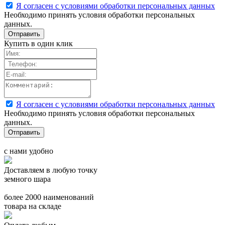
Я согласен с условиями обработки персональных данных
Необходимо принять условия обработки персональных
данных.
Купить в один клик
Я согласен с условиями обработки персональных данных
Необходимо принять условия обработки персональных
данных.
с нами удобно
Доставляем в любую точку
земного шара
более 2000 наименований
товара на складе