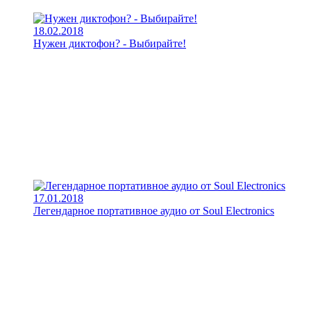
18.02.2018
Нужен диктофон? - Выбирайте!
17.01.2018
Легендарное портативное аудио от Soul Electronics