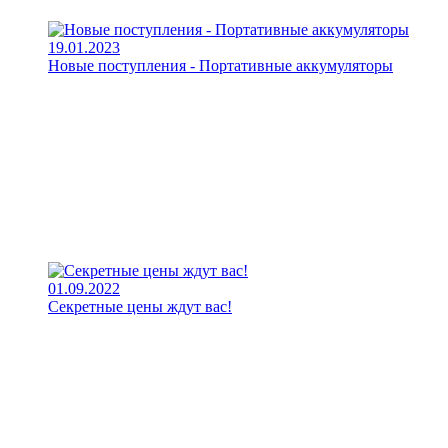
19.01.2023
Новые поступления - Портативные аккумуляторы
01.09.2022
Секретные цены ждут вас!