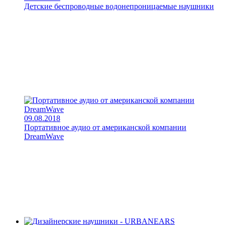
Детские беспроводные водонепроницаемые наушники
09.08.2018
Портативное аудио от американской компании
DreamWave