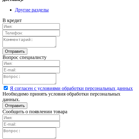
Другие разделы
В кредит
Вопрос специалисту
Я согласен с условиями обработки персональных данных
Необходимо принять условия обработки персональных
данных.
Сообщить о появлении товара