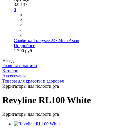
325137
0
Салфетка Toraysee 24x24cm Asian
Подробнее
1 390 руб.
Назад
Главная страница
Каталог
Аксессуары
Товары для красоты и здоровья
Ирригаторы для полости рта
Revyline RL100 White
Ирригаторы для полости рта