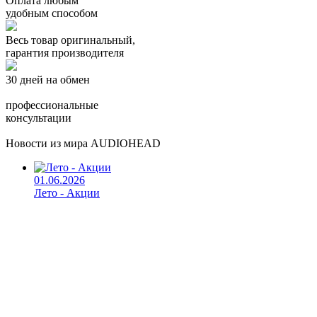
Оплата любым
удобным способом
Весь товар оригинальный,
гарантия производителя
30 дней на обмен
профессиональные
консультации
Новости из мира AUDIOHEAD
01.06.2026
Лето - Акции