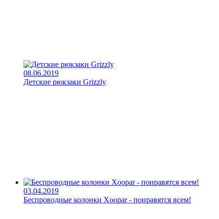
08.06.2019
Детские рюкзаки Grizzly
03.04.2019
Беспроводные колонки Xoopar - понравятся всем!