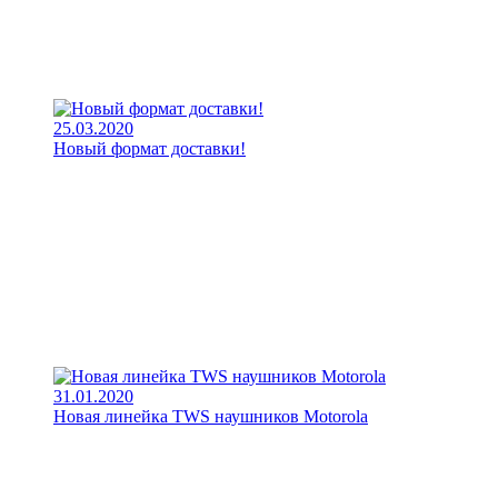
25.03.2020
Новый формат доставки!
31.01.2020
Новая линейка TWS наушников Motorola