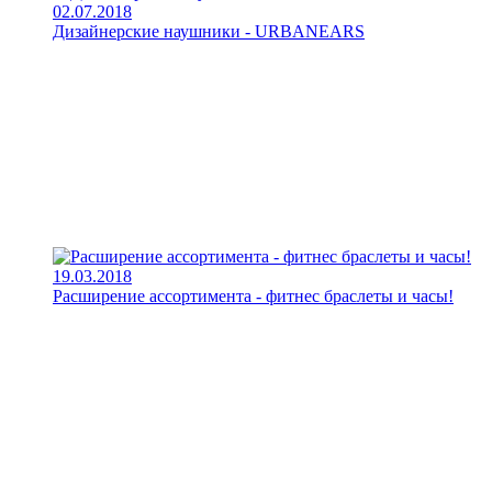
02.07.2018
Дизайнерские наушники - URBANEARS
19.03.2018
Расширение ассортимента - фитнес браслеты и часы!