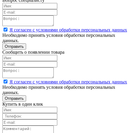
Вопрос специалисту
Я согласен с условиями обработки персональных данных
Необходимо принять условия обработки персональных
данных.
Сообщить о появлении товара
Я согласен с условиями обработки персональных данных
Необходимо принять условия обработки персональных
данных.
Купить в один клик