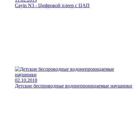
Cayin N3 - Цифровой плеер с ЦАП
02.10.2018
Детские беспроводные водонепроницаемые наушники