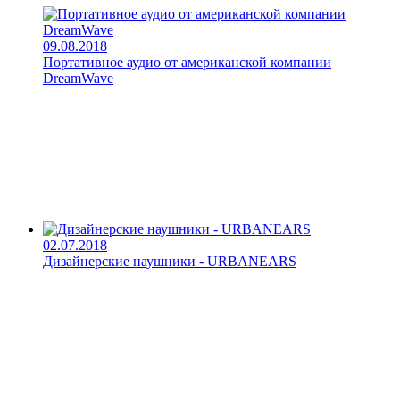
09.08.2018
Портативное аудио от американской компании
DreamWave
02.07.2018
Дизайнерские наушники - URBANEARS