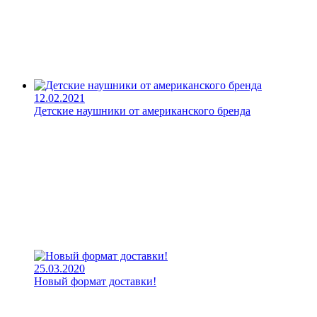
12.02.2021
Детские наушники от американского бренда
25.03.2020
Новый формат доставки!