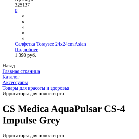
325137
0
Салфетка Toraysee 24x24cm Asian
Подробнее
1 390 руб.
Назад
Главная страница
Каталог
Аксессуары
Товары для красоты и здоровья
Ирригаторы для полости рта
CS Medica AquaPulsar CS-4
Impulse Grey
Ирригаторы для полости рта