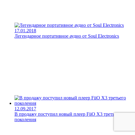
17.01.2018
Легендарное портативное аудио от Soul Electronics
12.09.2017
В продажу поступил новый плеер FiiO X3 третьего
поколения