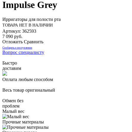
Impulse Grey
Ирригаторы для полости рта
ТОВАРА НЕТ В НАЛИЧИИ
Артикул: 362593
7 090 руб.
Отложить
Сравнить
Сообщить о поступлении
Вопрос специалисту
Быстро
доставим
Оплата любым способом
Весь товар оригинальный
Обмен без
проблем
Малый вес
Прочные материалы