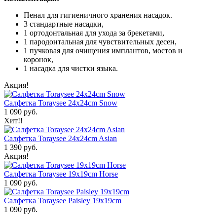
Пенал для гигиеничного хранения насадок.
3 стандартные насадки,
1 ортодонтальная для ухода за брекетами,
1 пародонтальная для чувствительных десен,
1 пучковая для очищения имплантов, мостов и
коронок,
1 насадка для чистки языка.
Акция!
Салфетка Toraysee 24x24cm Snow
1 090 руб.
Хит!!
Салфетка Toraysee 24x24cm Asian
1 390 руб.
Акция!
Салфетка Toraysee 19x19cm Horse
1 090 руб.
Салфетка Toraysee Paisley 19x19cm
1 090 руб.