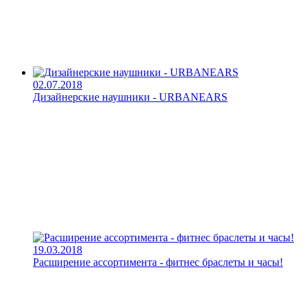
02.07.2018
Дизайнерские наушники - URBANEARS
19.03.2018
Расширение ассортимента - фитнес браслеты и часы!