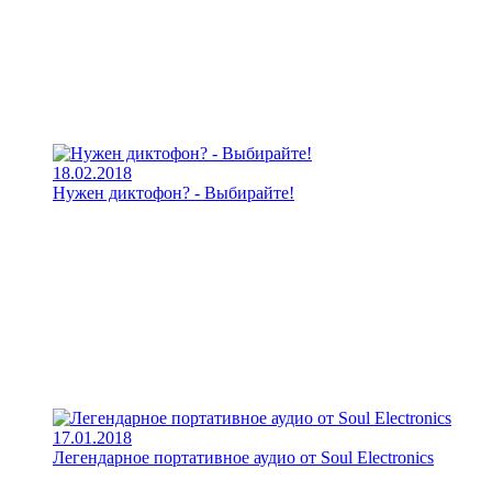
18.02.2018
Нужен диктофон? - Выбирайте!
17.01.2018
Легендарное портативное аудио от Soul Electronics