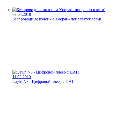
03.04.2019
Беспроводные колонки Xoopar - понравятся всем!
11.02.2019
Cayin N3 - Цифровой плеер с ЦАП