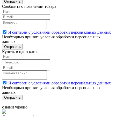
Сообщить о появлении товара
Я согласен с условиями обработки персональных данных
Необходимо принять условия обработки персональных
данных.
Купить в один клик
Я согласен с условиями обработки персональных данных
Необходимо принять условия обработки персональных
данных.
с нами удобно