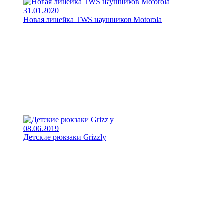
31.01.2020
Новая линейка TWS наушников Motorola
08.06.2019
Детские рюкзаки Grizzly