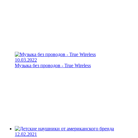
10.03.2022
Музыка без проводов - True Wireless
12.02.2021