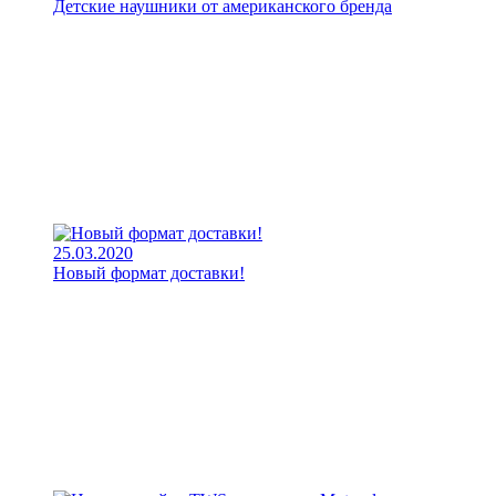
Детские наушники от американского бренда
25.03.2020
Новый формат доставки!