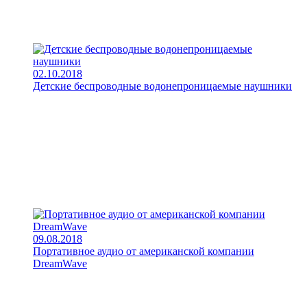
02.10.2018
Детские беспроводные водонепроницаемые наушники
09.08.2018
Портативное аудио от американской компании
DreamWave