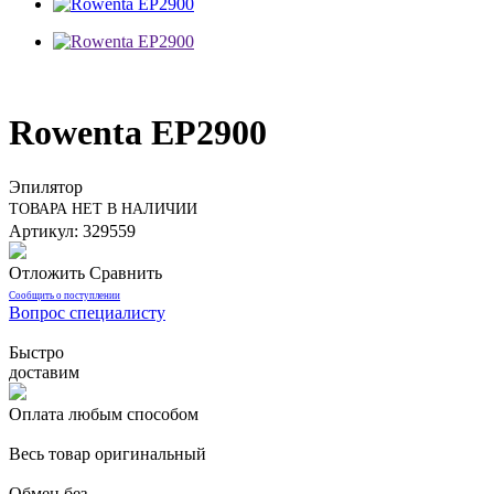
Rowenta EP2900
Эпилятор
ТОВАРА НЕТ В НАЛИЧИИ
Артикул: 329559
Отложить
Сравнить
Сообщить о поступлении
Вопрос специалисту
Быстро
доставим
Оплата любым способом
Весь товар оригинальный
Обмен без