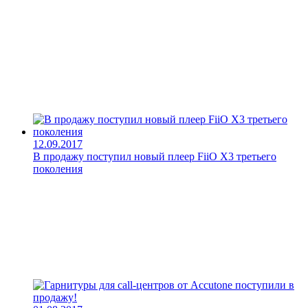
12.09.2017
В продажу поступил новый плеер FiiO X3 третьего
поколения