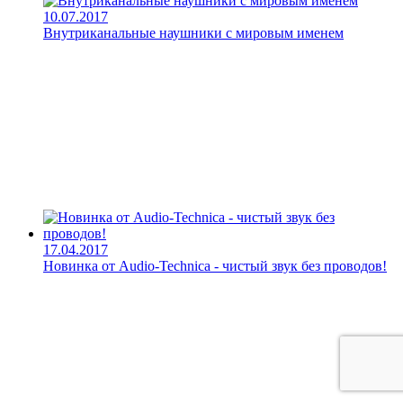
10.07.2017
Внутриканальные наушники с мировым именем
17.04.2017
Новинка от Audio-Technica - чистый звук без проводов!