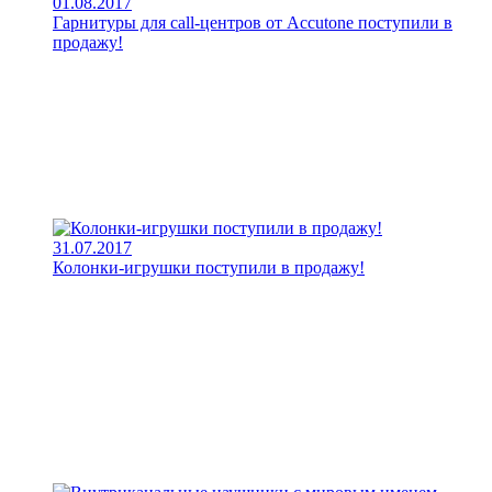
01.08.2017
Гарнитуры для call-центров от Accutone поступили в
продажу!
31.07.2017
Колонки-игрушки поступили в продажу!