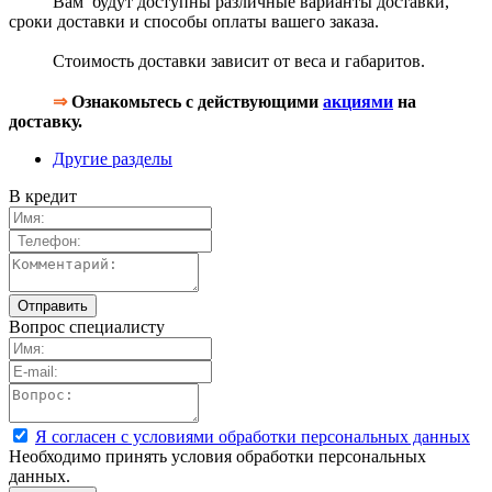
Вам будут доступны различные варианты доставки,
сроки доставки и способы оплаты вашего заказа.
Стоимость доставки зависит от веса и габаритов.
⇒
Ознакомьтесь с действующими
акциями
на
доставку.
Другие разделы
В кредит
Вопрос специалисту
Я согласен с условиями обработки персональных данных
Необходимо принять условия обработки персональных
данных.