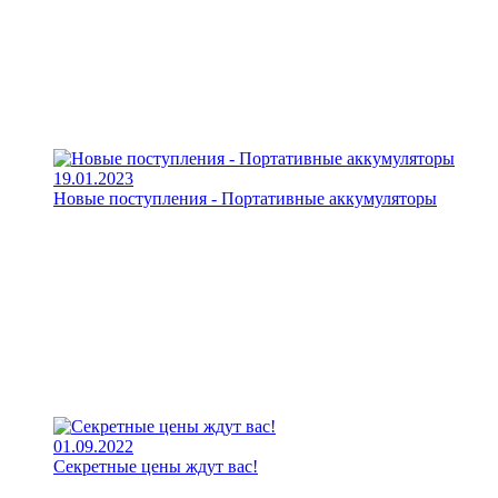
19.01.2023
Новые поступления - Портативные аккумуляторы
01.09.2022
Секретные цены ждут вас!