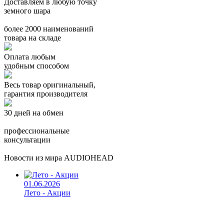
Доставляем в любую точку
земного шара
более 2000 наименований
товара на складе
Оплата любым
удобным способом
Весь товар оригинальный,
гарантия производителя
30 дней на обмен
профессиональные
консультации
Новости из мира AUDIOHEAD
01.06.2026
Лето - Акции