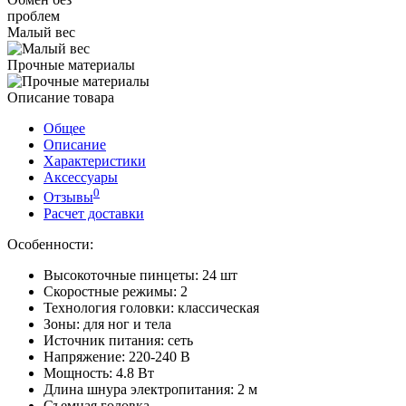
проблем
Малый вес
Прочные материалы
Описание товара
Общее
Описание
Характеристики
Аксессуары
0
Отзывы
Расчет доставки
Особенности:
Высокоточные пинцеты: 24 шт
Скоростные режимы: 2
Технология головки: классическая
Зоны: для ног и тела
Источник питания: сеть
Напряжение: 220-240 В
Мощность: 4.8 Вт
Длина шнура электропитания: 2 м
Съемная головка