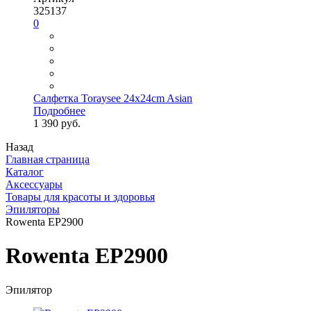
325137
0
Салфетка Toraysee 24x24cm Asian
Подробнее
1 390 руб.
Назад
Главная страница
Каталог
Аксессуары
Товары для красоты и здоровья
Эпиляторы
Rowenta EP2900
Rowenta EP2900
Эпилятор