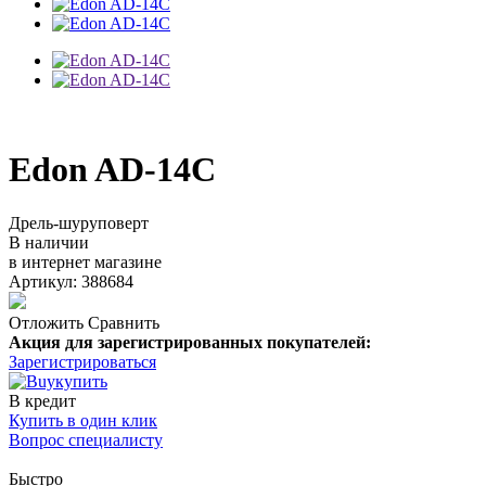
Edon AD-14C
Дрель-шуруповерт
В наличии
в интернет магазине
Артикул: 388684
Отложить
Сравнить
Акция для зарегистрированных покупателей:
Зарегистрироваться
купить
В кредит
Купить в один клик
Вопрос специалисту
Быстро