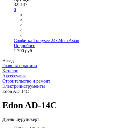
325137
0
Салфетка Toraysee 24x24cm Asian
Подробнее
1 390 руб.
Назад
Главная страница
Каталог
Аксессуары
Строительство и ремонт
Электроинструменты
Edon AD-14C
Edon AD-14C
Дрель-шуруповерт