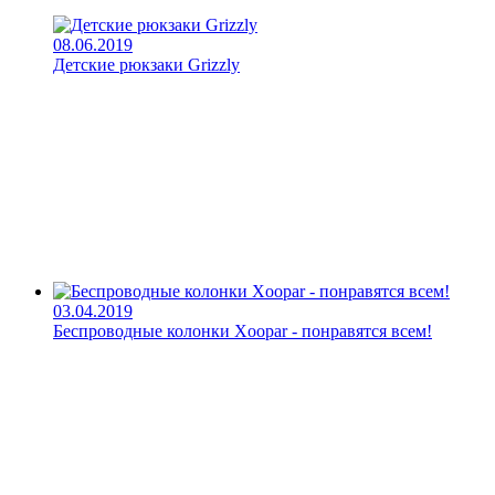
08.06.2019
Детские рюкзаки Grizzly
03.04.2019
Беспроводные колонки Xoopar - понравятся всем!