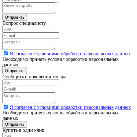
Вопрос специалисту
Я согласен с условиями обработки персональных данных
Необходимо принять условия обработки персональных
данных.
Сообщить о появлении товара
Я согласен с условиями обработки персональных данных
Необходимо принять условия обработки персональных
данных.
Купить в один клик