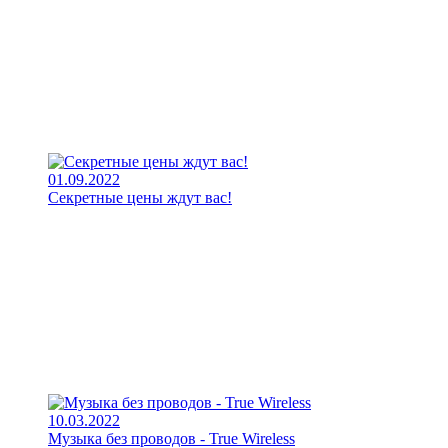
01.09.2022
Секретные цены ждут вас!
10.03.2022
Музыка без проводов - True Wireless