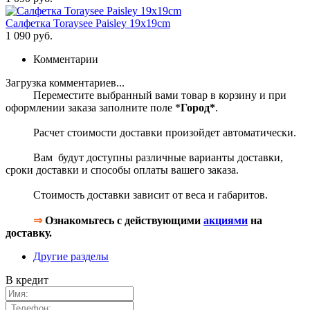
Салфетка Toraysee Paisley 19x19cm
1 090 руб.
Комментарии
Загрузка комментариев...
Переместите выбранный вами товар в корзину и при
оформлении заказа заполните поле *
Город*
.
Расчет стоимости доставки произойдет автоматически.
Вам будут доступны различные варианты доставки,
сроки доставки и способы оплаты вашего заказа.
Стоимость доставки зависит от веса и габаритов.
⇒
Ознакомьтесь с действующими
акциями
на
доставку.
Другие разделы
В кредит