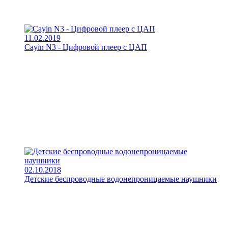
11.02.2019
Cayin N3 - Цифровой плеер с ЦАП
02.10.2018
Детские беспроводные водонепроницаемые наушники