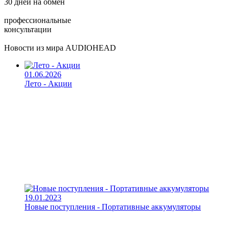
30 дней на обмен
профессиональные
консультации
Новости из мира AUDIOHEAD
01.06.2026
Лето - Акции
19.01.2023
Новые поступления - Портативные аккумуляторы