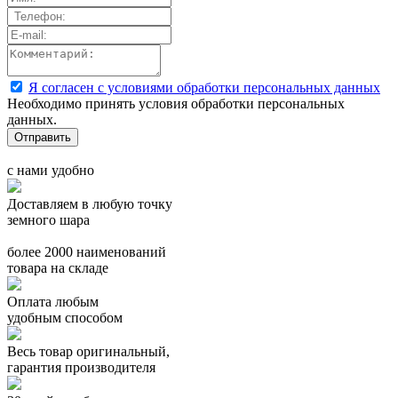
Я согласен с условиями обработки персональных данных
Необходимо принять условия обработки персональных
данных.
с нами удобно
Доставляем в любую точку
земного шара
более 2000 наименований
товара на складе
Оплата любым
удобным способом
Весь товар оригинальный,
гарантия производителя