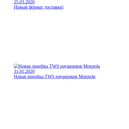
25.03.2020
Новый формат доставки!
31.01.2020
Новая линейка TWS наушников Motorola