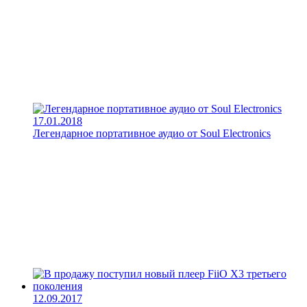
17.01.2018
Легендарное портативное аудио от Soul Electronics
12.09.2017