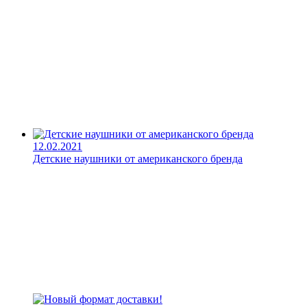
12.02.2021
Детские наушники от американского бренда