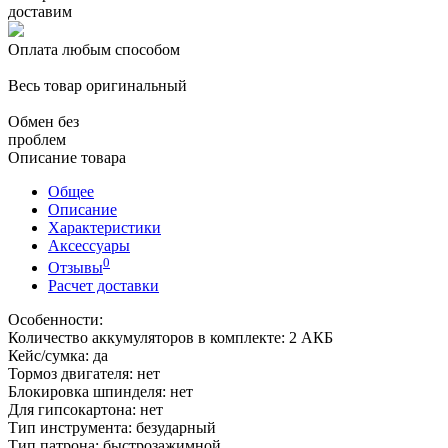
доставим
Оплата любым способом
Весь товар оригинальный
Обмен без
проблем
Описание товара
Общее
Описание
Характеристики
Аксессуары
0
Отзывы
Расчет доставки
Особенности:
Количество аккумуляторов в комплекте: 2 АКБ
Кейс/сумка: да
Тормоз двигателя: нет
Блокировка шпинделя: нет
Для гипсокартона: нет
Тип инструмента: безударный
Тип патрона: быстрозажимной