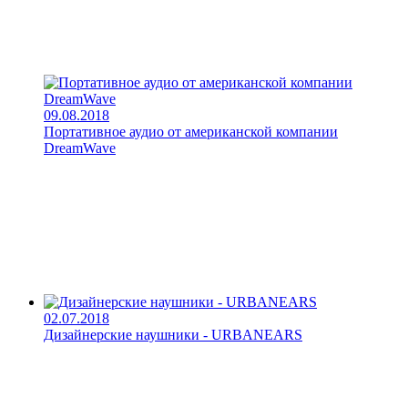
09.08.2018
Портативное аудио от американской компании
DreamWave
02.07.2018
Дизайнерские наушники - URBANEARS