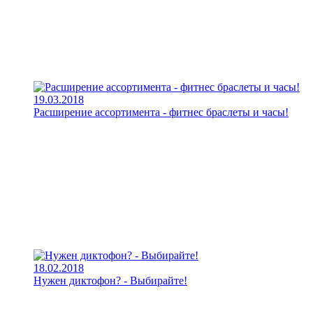
19.03.2018
Расширение ассортимента - фитнес браслеты и часы!
18.02.2018
Нужен диктофон? - Выбирайте!