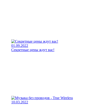
01.09.2022
Секретные цены ждут вас!
10.03.2022