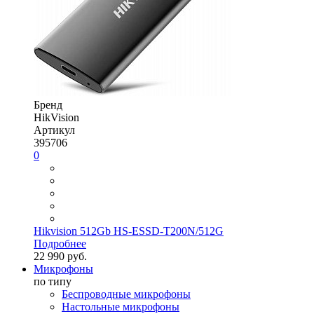
Бренд
HikVision
Артикул
395706
0
Hikvision 512Gb HS-ESSD-T200N/512G
Подробнее
22 990 руб.
Микрофоны
по типу
Беспроводные микрофоны
Настольные микрофоны