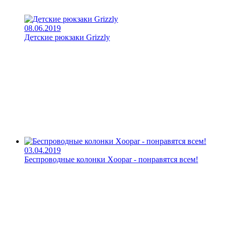
08.06.2019
Детские рюкзаки Grizzly
03.04.2019
Беспроводные колонки Xoopar - понравятся всем!