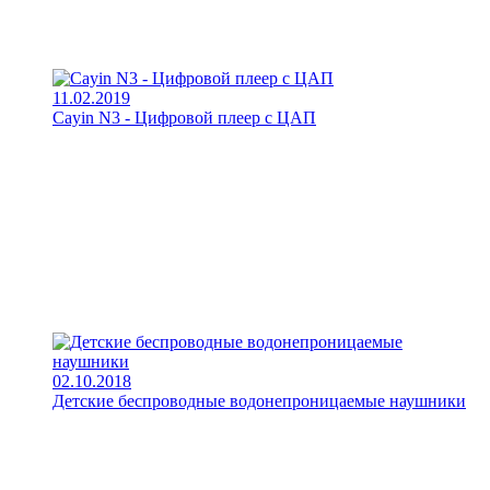
11.02.2019
Cayin N3 - Цифровой плеер с ЦАП
02.10.2018
Детские беспроводные водонепроницаемые наушники