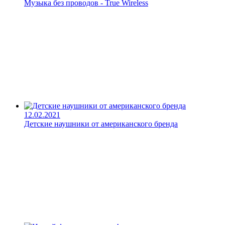
Музыка без проводов - True Wireless
12.02.2021
Детские наушники от американского бренда