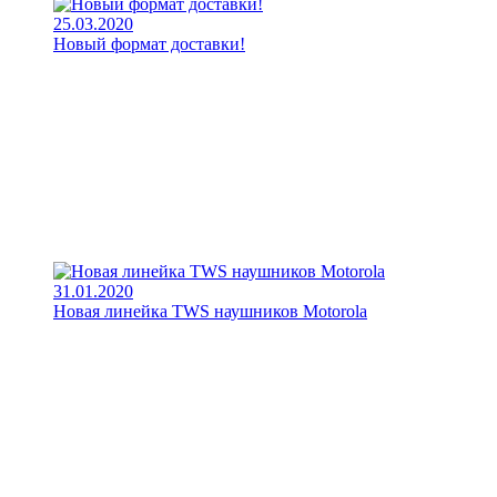
25.03.2020
Новый формат доставки!
31.01.2020
Новая линейка TWS наушников Motorola