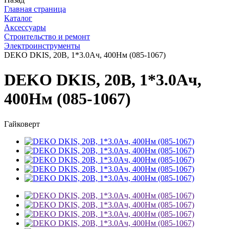
Главная страница
Каталог
Аксессуары
Строительство и ремонт
Электроинструменты
DEKO DKIS, 20В, 1*3.0Ач, 400Нм (085-1067)
DEKO DKIS, 20В, 1*3.0Ач,
400Нм (085-1067)
Гайковерт