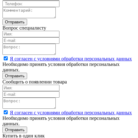
Вопрос специалисту
Я согласен с условиями обработки персональных данных
Необходимо принять условия обработки персональных
данных.
Сообщить о появлении товара
Я согласен с условиями обработки персональных данных
Необходимо принять условия обработки персональных
данных.
Купить в один клик