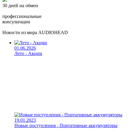
30 дней на обмен
профессиональные
консультации
Новости из мира AUDIOHEAD
01.06.2026
Лето - Акции
19.01.2023
Новые поступления - Портативные аккумуляторы