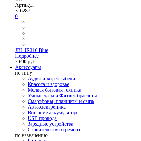
Артикул
316287
0
JBL JR310 Blue
Подробнее
7 690 руб.
Аксессуары
по типу
Аудио и видео кабели
Красота и здоровье
Мелкая бытовая техника
Умные часы и Фитнес браслеты
Смартфоны, планшеты и связь
Автоэлектроника
Внешние аккумуляторы
USB провода
Зарядные устройства
Строительство и ремонт
по назначению
Бинокли