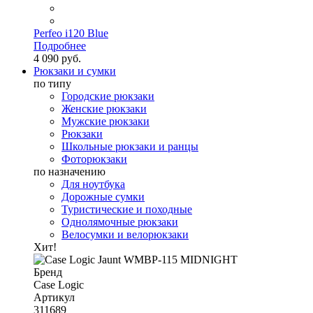
Perfeo i120 Blue
Подробнее
4 090 руб.
Рюкзаки и сумки
по типу
Городские рюкзаки
Женские рюкзаки
Мужские рюкзаки
Рюкзаки
Школьные рюкзаки и ранцы
Фоторюкзаки
по назначению
Для ноутбука
Дорожные сумки
Туристические и походные
Однолямочные рюкзаки
Велосумки и велорюкзаки
Хит!
Бренд
Case Logic
Артикул
311689