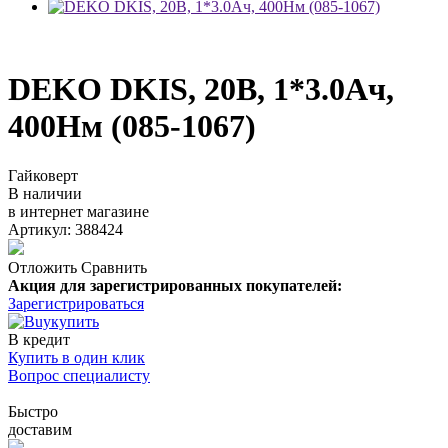
DEKO DKIS, 20В, 1*3.0Ач,
400Нм (085-1067)
Гайковерт
В наличии
в интернет магазине
Артикул: 388424
Отложить
Сравнить
Акция для зарегистрированных покупателей:
Зарегистрироваться
купить
В кредит
Купить в один клик
Вопрос специалисту
Быстро
доставим