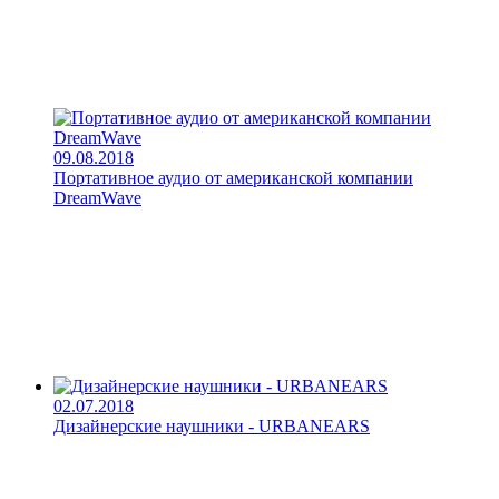
09.08.2018
Портативное аудио от американской компании
DreamWave
02.07.2018
Дизайнерские наушники - URBANEARS