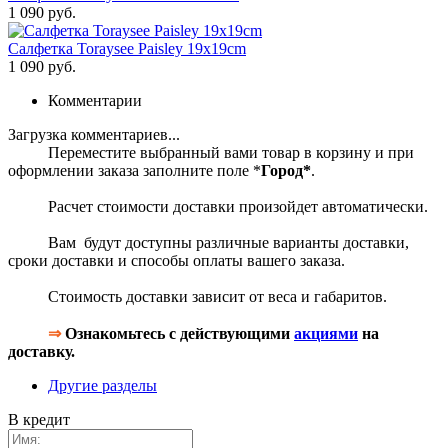
1 090 руб.
Салфетка Toraysee Paisley 19x19cm
1 090 руб.
Комментарии
Загрузка комментариев...
Переместите выбранный вами товар в корзину и при
оформлении заказа заполните поле *
Город*
.
Расчет стоимости доставки произойдет автоматически.
Вам будут доступны различные варианты доставки,
сроки доставки и способы оплаты вашего заказа.
Стоимость доставки зависит от веса и габаритов.
⇒
Ознакомьтесь с действующими
акциями
на
доставку.
Другие разделы
В кредит