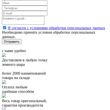
Я согласен с условиями обработки персональных данных
Необходимо принять условия обработки персональных
данных.
с нами удобно
Доставляем в любую точку
земного шара
более 2000 наименований
товара на складе
Оплата любым
удобным способом
Весь товар оригинальный,
гарантия производителя