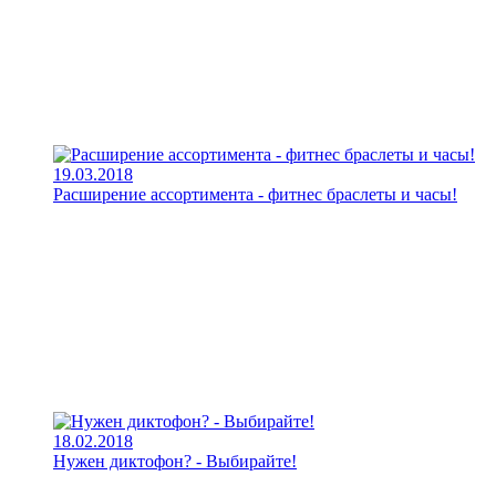
19.03.2018
Расширение ассортимента - фитнес браслеты и часы!
18.02.2018
Нужен диктофон? - Выбирайте!