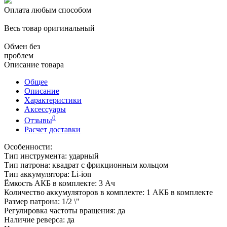
Оплата любым способом
Весь товар оригинальный
Обмен без
проблем
Описание товара
Общее
Описание
Характеристики
Аксессуары
0
Отзывы
Расчет доставки
Особенности:
Тип инструмента: ударный
Тип патрона: квадрат с фрикционным кольцом
Тип аккумулятора: Li-ion
Ёмкость АКБ в комплекте: 3 Ач
Количество аккумуляторов в комплекте: 1 АКБ в комплекте
Размер патрона: 1/2 \"
Регулировка частоты вращения: да
Наличие реверса: да