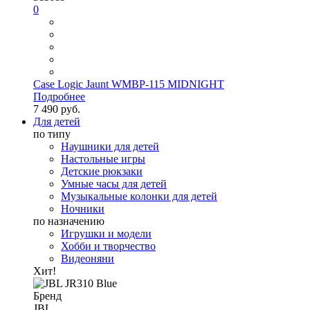
0
Case Logic Jaunt WMBP-115 MIDNIGHT
Подробнее
7 490 руб.
Для детей
по типу
Наушники для детей
Настольные игры
Детские рюкзаки
Умные часы для детей
Музыкальные колонки для детей
Ночники
по назначению
Игрушки и модели
Хобби и творчество
Видеоняни
Хит!
Бренд
JBL