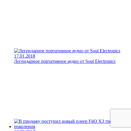
17.01.2018
Легендарное портативное аудио от Soul Electronics