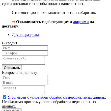
сроки доставки и способы оплаты вашего заказа.
Стоимость доставки зависит от веса и габаритов.
⇒
Ознакомьтесь с действующими
акциями
на
доставку.
Другие разделы
В кредит
Вопрос специалисту
Я согласен с условиями обработки персональных данных
Необходимо принять условия обработки персональных
данных.