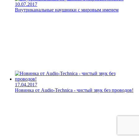
10.07.2017
Внутриканальные наушники с мировым именем
17.04.2017
Новинка от Audio-Technica - чистый звук без проводов!