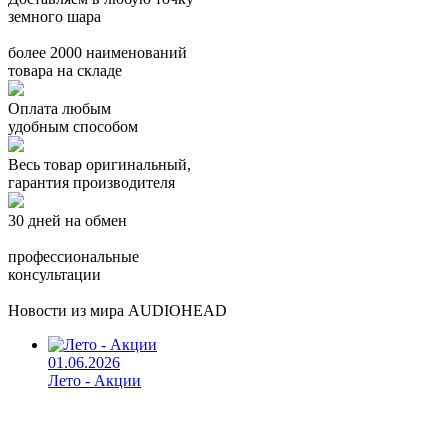
земного шара
более 2000 наименований
товара на складе
Оплата любым
удобным способом
Весь товар оригинальный,
гарантия производителя
30 дней на обмен
профессиональные
консультации
Новости из мира AUDIOHEAD
01.06.2026
Лето - Акции