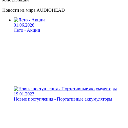
Новости из мира AUDIOHEAD
01.06.2026
Лето - Акции
19.01.2023
Новые поступления - Портативные аккумуляторы