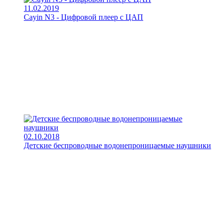
11.02.2019
Cayin N3 - Цифровой плеер с ЦАП
02.10.2018
Детские беспроводные водонепроницаемые наушники