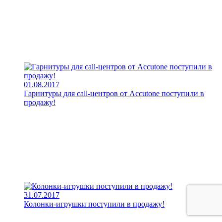
01.08.2017
Гарнитуры для call-центров от Accutone поступили в
продажу!
31.07.2017
Колонки-игрушки поступили в продажу!