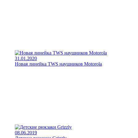
31.01.2020
Новая линейка TWS наушников Motorola
08.06.2019