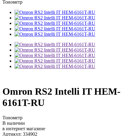
Тонометр
Omron RS2 Intelli IT HEM-
6161T-RU
Тонометр
В наличии
в интернет магазине
Артикул: 334902