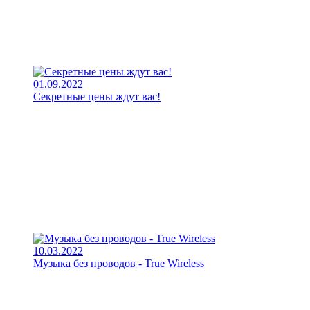
01.09.2022
Секретные цены ждут вас!
10.03.2022
Музыка без проводов - True Wireless