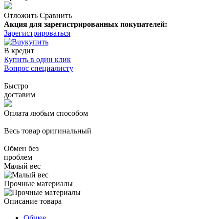
Отложить
Сравнить
Акция для зарегистрированных покупателей:
Зарегистрироваться
купить
В кредит
Купить в один клик
Вопрос специалисту
Быстро
доставим
Оплата любым способом
Весь товар оригинальный
Обмен без
проблем
Малый вес
Прочные материалы
Описание товара
Общее