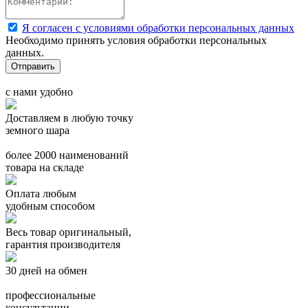
Я согласен с условиями обработки персональных данных
Необходимо принять условия обработки персональных
данных.
с нами удобно
Доставляем в любую точку
земного шара
более 2000 наименований
товара на складе
Оплата любым
удобным способом
Весь товар оригинальный,
гарантия производителя
30 дней на обмен
профессиональные
консультации