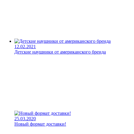
12.02.2021
Детские наушники от американского бренда
25.03.2020
Новый формат доставки!