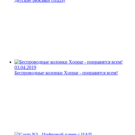
Детские рюкзаки Grizzly
03.04.2019
Беспроводные колонки Xoopar - понравятся всем!