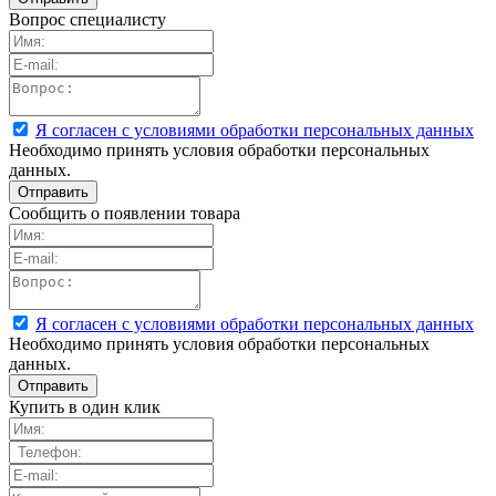
Вопрос специалисту
Я согласен с условиями обработки персональных данных
Необходимо принять условия обработки персональных
данных.
Сообщить о появлении товара
Я согласен с условиями обработки персональных данных
Необходимо принять условия обработки персональных
данных.
Купить в один клик