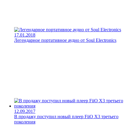
17.01.2018
Легендарное портативное аудио от Soul Electronics
12.09.2017
В продажу поступил новый плеер FiiO X3 третьего
поколения