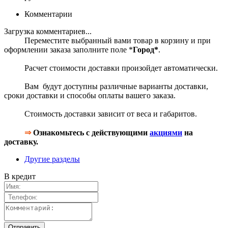
Комментарии
Загрузка комментариев...
Переместите выбранный вами товар в корзину и при
оформлении заказа заполните поле *
Город*
.
Расчет стоимости доставки произойдет автоматически.
Вам будут доступны различные варианты доставки,
сроки доставки и способы оплаты вашего заказа.
Стоимость доставки зависит от веса и габаритов.
⇒
Ознакомьтесь с действующими
акциями
на
доставку.
Другие разделы
В кредит