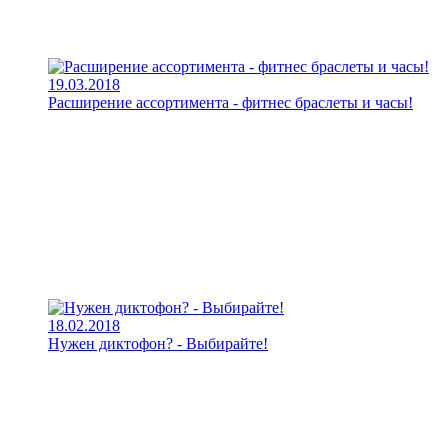
19.03.2018
Расширение ассортимента - фитнес браслеты и часы!
18.02.2018
Нужен диктофон? - Выбирайте!