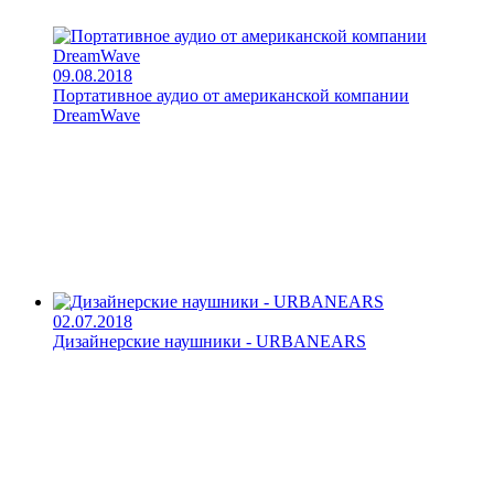
09.08.2018
Портативное аудио от американской компании
DreamWave
02.07.2018
Дизайнерские наушники - URBANEARS