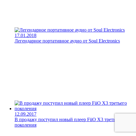
17.01.2018
Легендарное портативное аудио от Soul Electronics
12.09.2017
В продажу поступил новый плеер FiiO X3 третьего
поколения