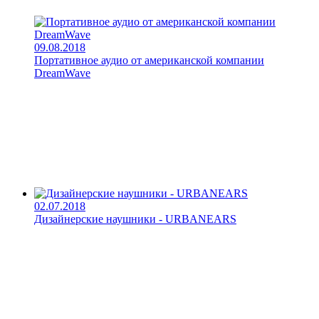
09.08.2018
Портативное аудио от американской компании
DreamWave
02.07.2018
Дизайнерские наушники - URBANEARS