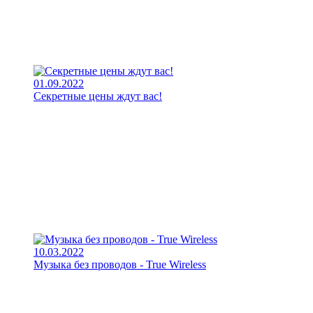
01.09.2022
Секретные цены ждут вас!
10.03.2022
Музыка без проводов - True Wireless