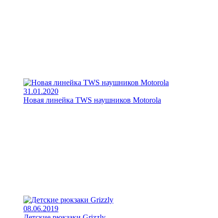
31.01.2020
Новая линейка TWS наушников Motorola
08.06.2019
Детские рюкзаки Grizzly