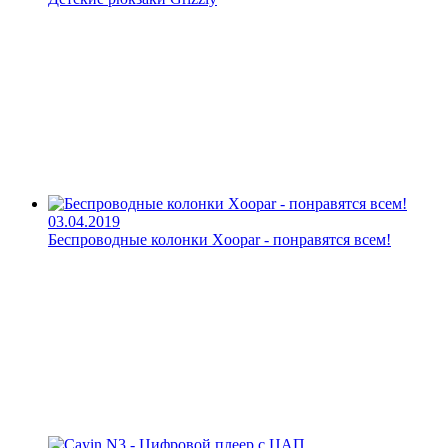
03.04.2019
Беспроводные колонки Xoopar - понравятся всем!