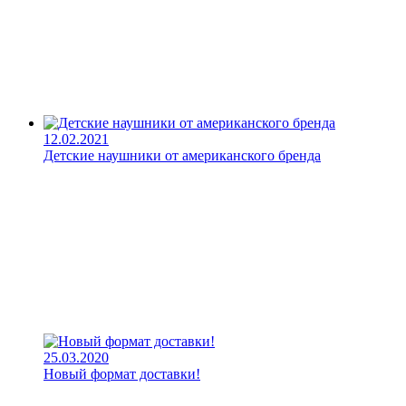
12.02.2021
Детские наушники от американского бренда
25.03.2020
Новый формат доставки!