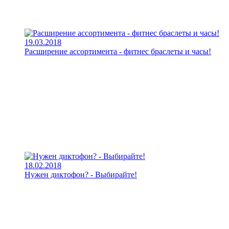
19.03.2018
Расширение ассортимента - фитнес браслеты и часы!
18.02.2018
Нужен диктофон? - Выбирайте!