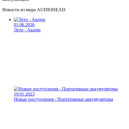
Новости из мира AUDIOHEAD
01.06.2026
Лето - Акции
19.01.2023
Новые поступления - Портативные аккумуляторы