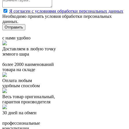
Я согласен с условиями обработки персональных данных
Необходимо принять условия обработки персональных
данных.
с нами удобно
Доставляем в любую точку
земного шара
более 2000 наименований
товара на складе
Оплата любым
удобным способом
Весь товар оригинальный,
гарантия производителя
30 дней на обмен
профессиональные
консультации