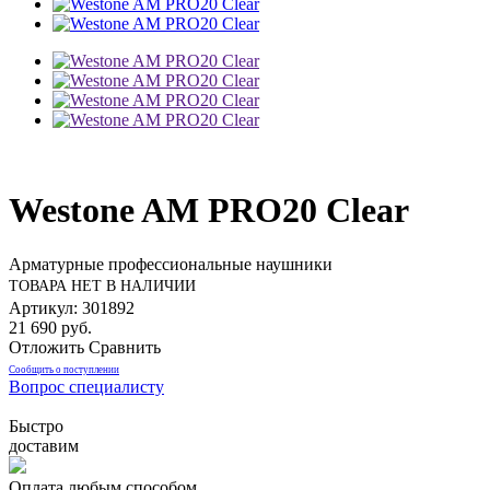
Westone AM PRO20 Clear
Арматурные профессиональные наушники
ТОВАРА НЕТ В НАЛИЧИИ
Артикул: 301892
21 690 руб.
Отложить
Сравнить
Сообщить о поступлении
Вопрос специалисту
Быстро
доставим
Оплата любым способом