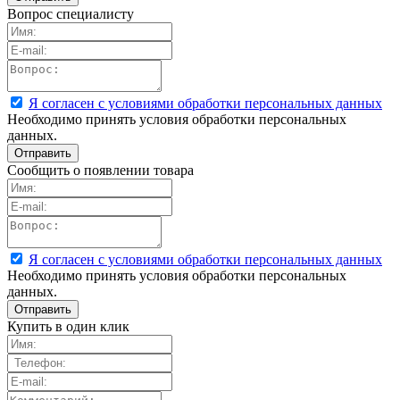
Вопрос специалисту
Я согласен с условиями обработки персональных данных
Необходимо принять условия обработки персональных
данных.
Сообщить о появлении товара
Я согласен с условиями обработки персональных данных
Необходимо принять условия обработки персональных
данных.
Купить в один клик