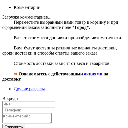
Комментарии
Загрузка комментариев...
Переместите выбранный вами товар в корзину и при
оформлении заказа заполните поле *
Город*
.
Расчет стоимости доставки произойдет автоматически.
Вам будут доступны различные варианты доставки,
сроки доставки и способы оплаты вашего заказа.
Стоимость доставки зависит от веса и габаритов.
⇒
Ознакомьтесь с действующими
акциями
на
доставку.
Другие разделы
В кредит