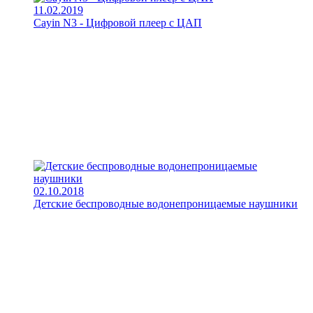
11.02.2019
Cayin N3 - Цифровой плеер с ЦАП
02.10.2018
Детские беспроводные водонепроницаемые наушники