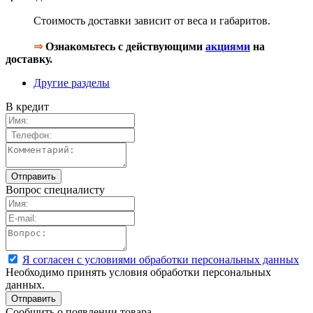
Стоимость доставки зависит от веса и габаритов.
⇒
Ознакомьтесь с действующими
акциями
на
доставку.
Другие разделы
В кредит
Вопрос специалисту
Я согласен с условиями обработки персональных данных
Необходимо принять условия обработки персональных
данных.
Сообщить о появлении товара