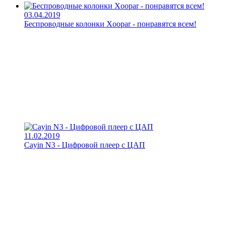
03.04.2019
Беспроводные колонки Xoopar - понравятся всем!
11.02.2019
Cayin N3 - Цифровой плеер с ЦАП