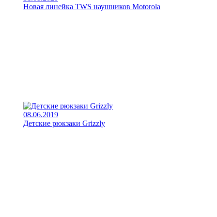
Новая линейка TWS наушников Motorola
08.06.2019
Детские рюкзаки Grizzly