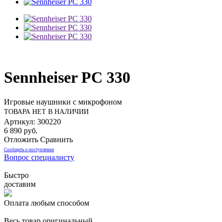
Sennheiser PC 330
Игровые наушники с микрофоном
ТОВАРА НЕТ В НАЛИЧИИ
Артикул: 300220
6 890 руб.
Отложить
Сравнить
Сообщить о поступлении
Вопрос специалисту
Быстро
доставим
Оплата любым способом
Весь товар оригинальный