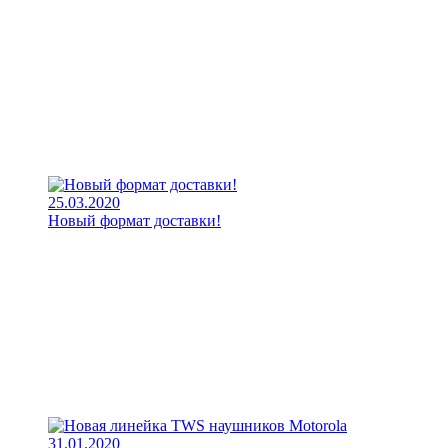
25.03.2020
Новый формат доставки!
31.01.2020