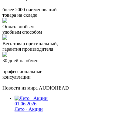
более 2000 наименований
товара на складе
Оплата любым
удобным способом
Весь товар оригинальный,
гарантия производителя
30 дней на обмен
профессиональные
консультации
Новости из мира AUDIOHEAD
01.06.2026
Лето - Акции