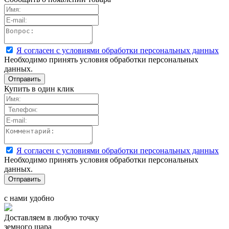
Я согласен с условиями обработки персональных данных
Необходимо принять условия обработки персональных
данных.
Купить в один клик
Я согласен с условиями обработки персональных данных
Необходимо принять условия обработки персональных
данных.
с нами удобно
Доставляем в любую точку
земного шара