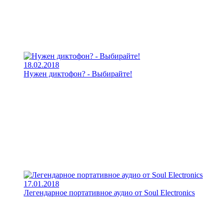
18.02.2018
Нужен диктофон? - Выбирайте!
17.01.2018
Легендарное портативное аудио от Soul Electronics