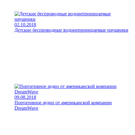
02.10.2018
Детские беспроводные водонепроницаемые наушники
09.08.2018
Портативное аудио от американской компании
DreamWave