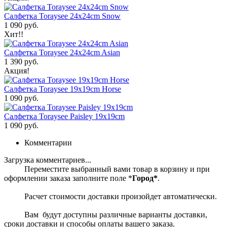
Салфетка Toraysee 24x24cm Snow
1 090 руб.
Хит!!
Салфетка Toraysee 24x24cm Asian
1 390 руб.
Акция!
Салфетка Toraysee 19x19cm Horse
1 090 руб.
Салфетка Toraysee Paisley 19x19cm
1 090 руб.
Комментарии
Загрузка комментариев...
Переместите выбранный вами товар в корзину и при
оформлении заказа заполните поле *
Город*
.
Расчет стоимости доставки произойдет автоматически.
Вам будут доступны различные варианты доставки,
сроки доставки и способы оплаты вашего заказа.