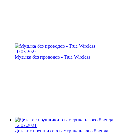
10.03.2022
Музыка без проводов - True Wireless
12.02.2021
Детские наушники от американского бренда