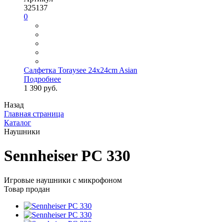
325137
0
Салфетка Toraysee 24x24cm Asian
Подробнее
1 390 руб.
Назад
Главная страница
Каталог
Наушники
Sennheiser PC 330
Игровые наушники с микрофоном
Товар продан