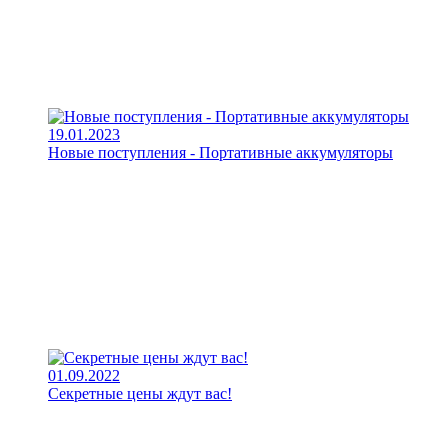
19.01.2023
Новые поступления - Портативные аккумуляторы
01.09.2022
Секретные цены ждут вас!