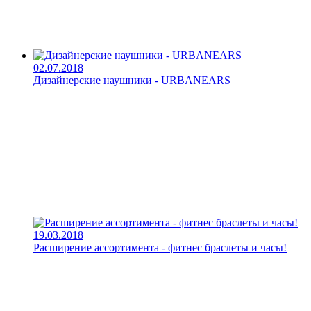
02.07.2018
Дизайнерские наушники - URBANEARS
19.03.2018
Расширение ассортимента - фитнес браслеты и часы!