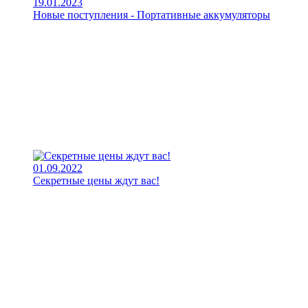
19.01.2023
Новые поступления - Портативные аккумуляторы
01.09.2022
Секретные цены ждут вас!