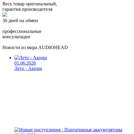
Весь товар оригинальный,
гарантия производителя
30 дней на обмен
профессиональные
консультации
Новости из мира AUDIOHEAD
01.06.2026
Лето - Акции