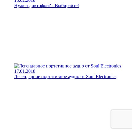
18.02.2018
Нужен диктофон? - Выбирайте!
17.01.2018
Легендарное портативное аудио от Soul Electronics