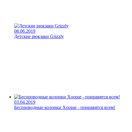
08.06.2019
Детские рюкзаки Grizzly
03.04.2019
Беспроводные колонки Xoopar - понравятся всем!