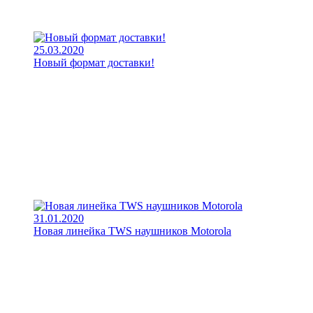
25.03.2020
Новый формат доставки!
31.01.2020
Новая линейка TWS наушников Motorola