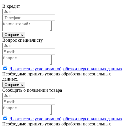
В кредит
Вопрос специалисту
Я согласен с условиями обработки персональных данных
Необходимо принять условия обработки персональных
данных.
Сообщить о появлении товара
Я согласен с условиями обработки персональных данных
Необходимо принять условия обработки персональных