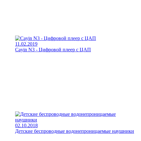
11.02.2019
Cayin N3 - Цифровой плеер с ЦАП
02.10.2018
Детские беспроводные водонепроницаемые наушники