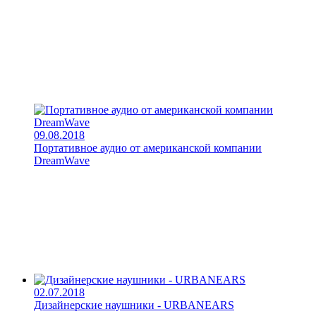
09.08.2018
Портативное аудио от американской компании
DreamWave
02.07.2018
Дизайнерские наушники - URBANEARS