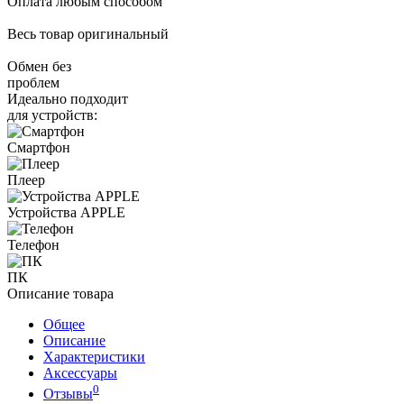
Оплата любым способом
Весь товар оригинальный
Обмен без
проблем
Идеально подходит
для устройств:
Смартфон
Плеер
Устройства APPLE
Телефон
ПК
Описание товара
Общее
Описание
Характеристики
Аксессуары
0
Отзывы