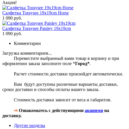
Акция!
Салфетка Toraysee 19x19cm Horse
1 090 руб.
Салфетка Toraysee Paisley 19x19cm
1 090 руб.
Комментарии
Загрузка комментариев...
Переместите выбранный вами товар в корзину и при
оформлении заказа заполните поле *
Город*
.
Расчет стоимости доставки произойдет автоматически.
Вам будут доступны различные варианты доставки,
сроки доставки и способы оплаты вашего заказа.
Стоимость доставки зависит от веса и габаритов.
⇒
Ознакомьтесь с действующими
акциями
на
доставку.
Другие разделы