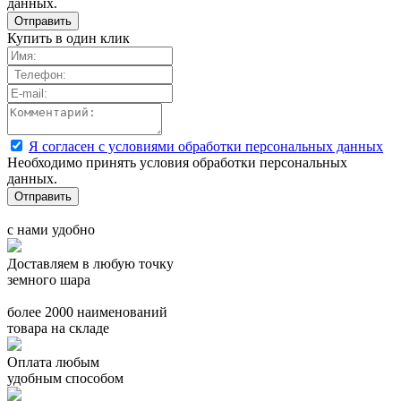
данных.
Купить в один клик
Я согласен с условиями обработки персональных данных
Необходимо принять условия обработки персональных
данных.
с нами удобно
Доставляем в любую точку
земного шара
более 2000 наименований
товара на складе
Оплата любым
удобным способом