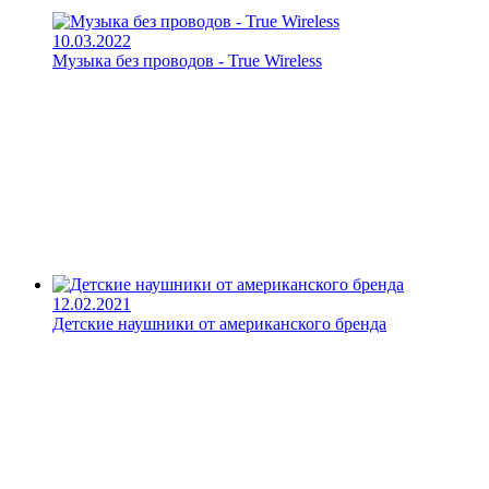
10.03.2022
Музыка без проводов - True Wireless
12.02.2021
Детские наушники от американского бренда