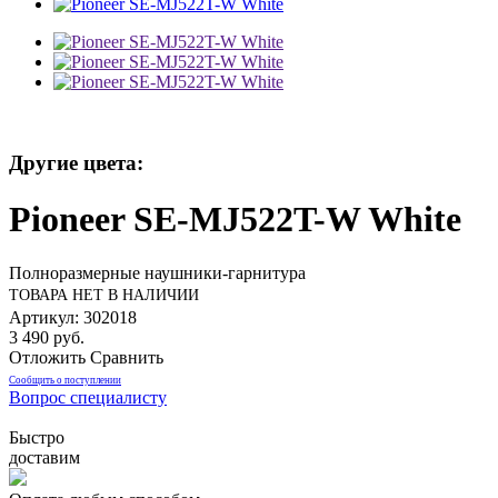
Другие цвета:
Pioneer SE-MJ522T-W White
Полноразмерные наушники-гарнитура
ТОВАРА НЕТ В НАЛИЧИИ
Артикул: 302018
3 490 руб.
Отложить
Сравнить
Сообщить о поступлении
Вопрос специалисту
Быстро
доставим