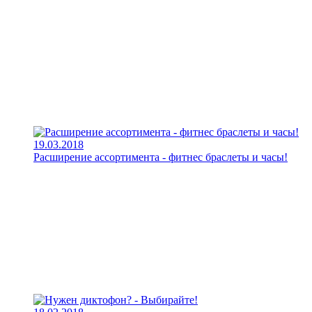
19.03.2018
Расширение ассортимента - фитнес браслеты и часы!