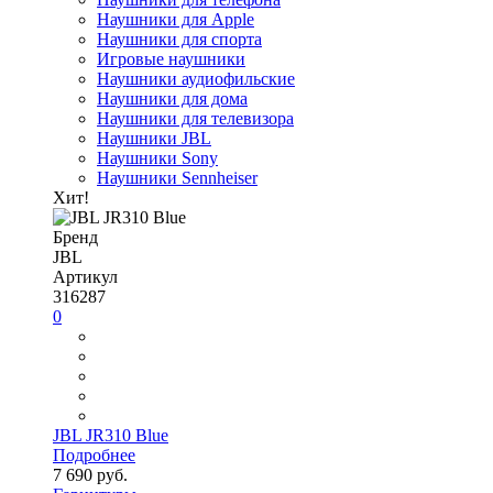
Наушники для Apple
Наушники для спорта
Игровые наушники
Наушники аудиофильские
Наушники для дома
Наушники для телевизора
Наушники JBL
Наушники Sony
Наушники Sennheiser
Хит!
Бренд
JBL
Артикул
316287
0
JBL JR310 Blue
Подробнее
7 690 руб.