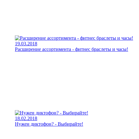
19.03.2018
Расширение ассортимента - фитнес браслеты и часы!
18.02.2018
Нужен диктофон? - Выбирайте!