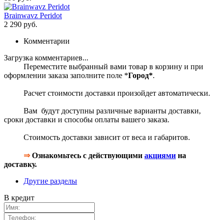
Brainwavz Peridot
2 290 руб.
Комментарии
Загрузка комментариев...
Переместите выбранный вами товар в корзину и при
оформлении заказа заполните поле *
Город*
.
Расчет стоимости доставки произойдет автоматически.
Вам будут доступны различные варианты доставки,
сроки доставки и способы оплаты вашего заказа.
Стоимость доставки зависит от веса и габаритов.
⇒
Ознакомьтесь с действующими
акциями
на
доставку.
Другие разделы
В кредит