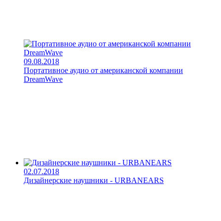
09.08.2018
Портативное аудио от американской компании
DreamWave
02.07.2018
Дизайнерские наушники - URBANEARS