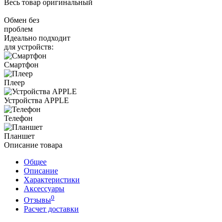
Весь товар оригинальный
Обмен без
проблем
Идеально подходит
для устройств:
Смартфон
Плеер
Устройства APPLE
Телефон
Планшет
Описание товара
Общее
Описание
Характеристики
Аксессуары
0
Отзывы
Расчет доставки