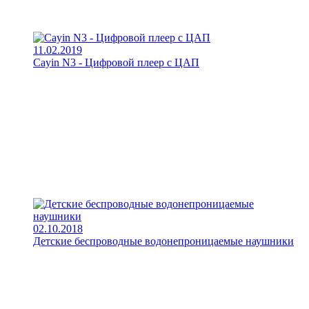
11.02.2019
Cayin N3 - Цифровой плеер с ЦАП
02.10.2018
Детские беспроводные водонепроницаемые наушники