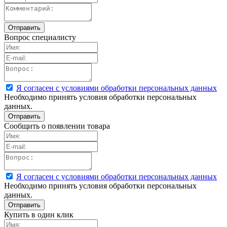
Вопрос специалисту
Я согласен с условиями обработки персональных данных
Необходимо принять условия обработки персональных
данных.
Сообщить о появлении товара
Я согласен с условиями обработки персональных данных
Необходимо принять условия обработки персональных
данных.
Купить в один клик