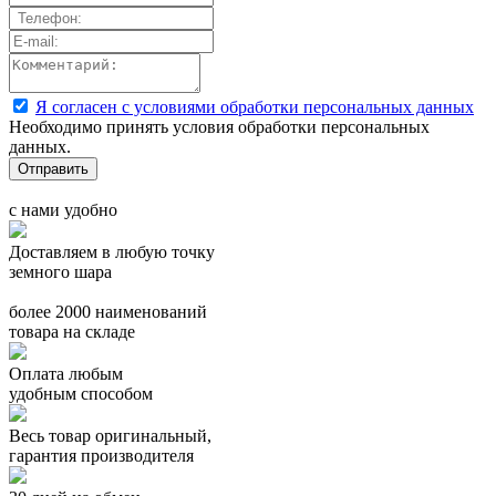
Я согласен с условиями обработки персональных данных
Необходимо принять условия обработки персональных
данных.
с нами удобно
Доставляем в любую точку
земного шара
более 2000 наименований
товара на складе
Оплата любым
удобным способом
Весь товар оригинальный,
гарантия производителя