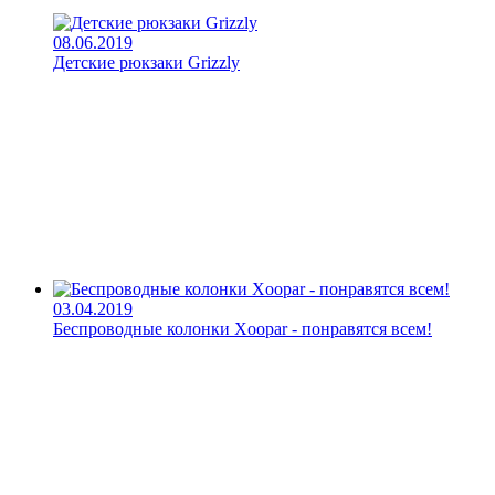
08.06.2019
Детские рюкзаки Grizzly
03.04.2019
Беспроводные колонки Xoopar - понравятся всем!