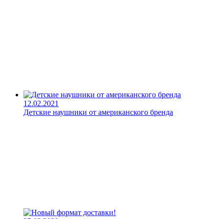
12.02.2021
Детские наушники от американского бренда