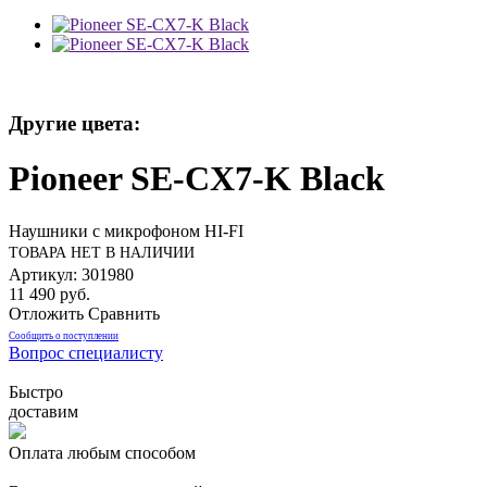
Другие цвета:
Pioneer SE-CX7-K Black
Наушники с микрофоном HI-FI
ТОВАРА НЕТ В НАЛИЧИИ
Артикул: 301980
11 490 руб.
Отложить
Сравнить
Сообщить о поступлении
Вопрос специалисту
Быстро
доставим
Оплата любым способом