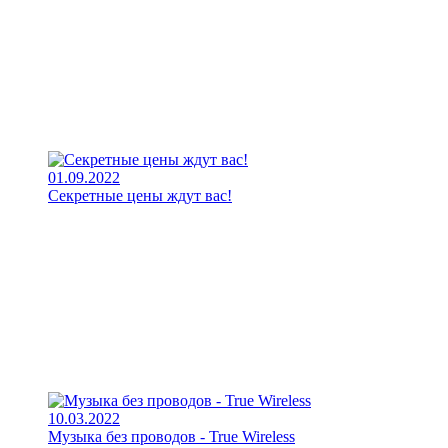
01.09.2022
Секретные цены ждут вас!
10.03.2022
Музыка без проводов - True Wireless