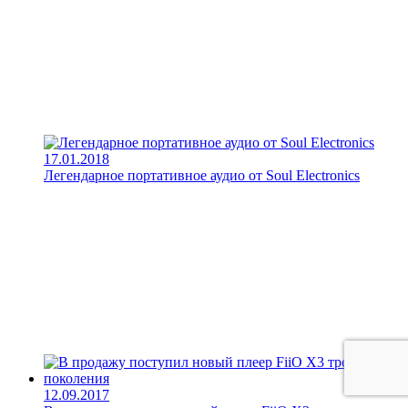
17.01.2018
Легендарное портативное аудио от Soul Electronics
12.09.2017