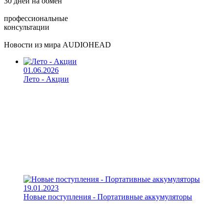
30 дней на обмен
профессиональные
консультации
Новости из мира AUDIOHEAD
01.06.2026
Лето - Акции
19.01.2023
Новые поступления - Портативные аккумуляторы