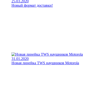
25.03.2020
Новый формат доставки!
31.01.2020
Новая линейка TWS наушников Motorola