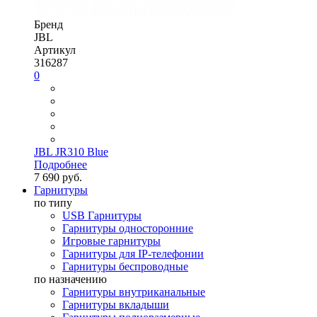
Бренд
JBL
Артикул
316287
0
JBL JR310 Blue
Подробнее
7 690 руб.
Гарнитуры
по типу
USB Гарнитуры
Гарнитуры односторонние
Игровые гарнитуры
Гарнитуры для IP-телефонии
Гарнитуры беспроводные
по назначению
Гарнитуры внутриканальные
Гарнитуры вкладыши