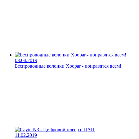
03.04.2019
Беспроводные колонки Xoopar - понравятся всем!
11.02.2019