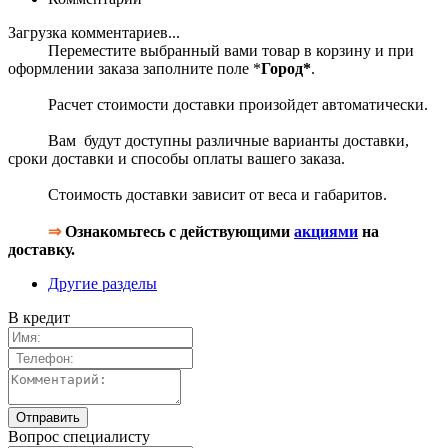
Загрузка комментариев...
Переместите выбранный вами товар в корзину и при
оформлении заказа заполните поле *
Город*
.
Расчет стоимости доставки произойдет автоматически.
Вам будут доступны различные варианты доставки,
сроки доставки и способы оплаты вашего заказа.
Стоимость доставки зависит от веса и габаритов.
⇒
Ознакомьтесь с действующими
акциями
на
доставку.
Другие разделы
В кредит
Вопрос специалисту