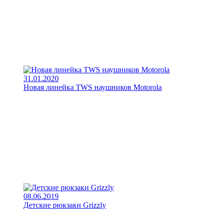
31.01.2020
Новая линейка TWS наушников Motorola
08.06.2019
Детские рюкзаки Grizzly