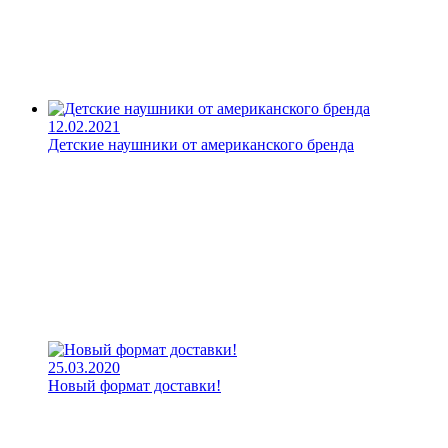
12.02.2021
Детские наушники от американского бренда
25.03.2020
Новый формат доставки!