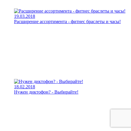
19.03.2018
Расширение ассортимента - фитнес браслеты и часы!
18.02.2018
Нужен диктофон? - Выбирайте!