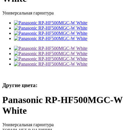
Универсальная гарнитура
Другие цвета:
Panasonic RP-HF500MGC-W
White
Универсальная гарнитура