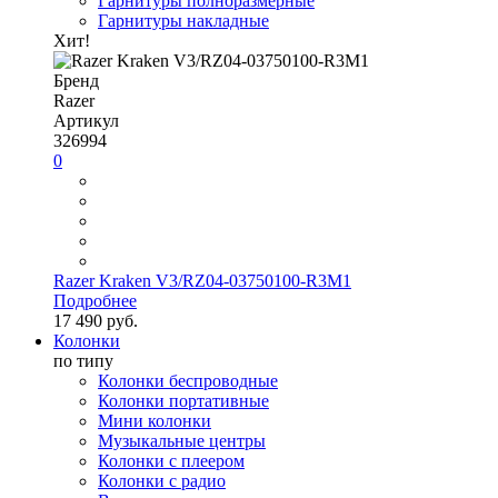
Гарнитуры полноразмерные
Гарнитуры накладные
Хит!
Бренд
Razer
Артикул
326994
0
Razer Kraken V3/RZ04-03750100-R3M1
Подробнее
17 490 руб.
Колонки
по типу
Колонки беспроводные
Колонки портативные
Мини колонки
Музыкальные центры
Колонки с плеером
Колонки с радио