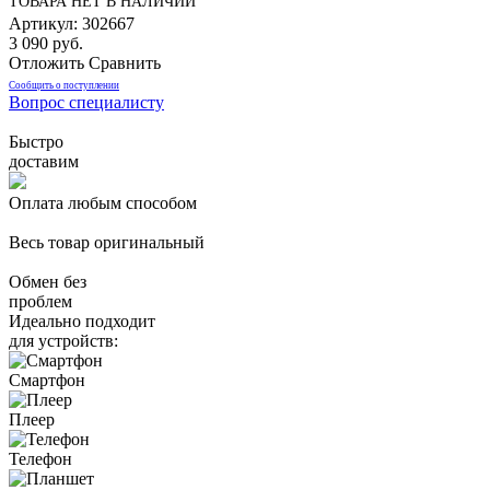
ТОВАРА НЕТ В НАЛИЧИИ
Артикул: 302667
3 090 руб.
Отложить
Сравнить
Сообщить о поступлении
Вопрос специалисту
Быстро
доставим
Оплата любым способом
Весь товар оригинальный
Обмен без
проблем
Идеально подходит
для устройств:
Смартфон
Плеер
Телефон