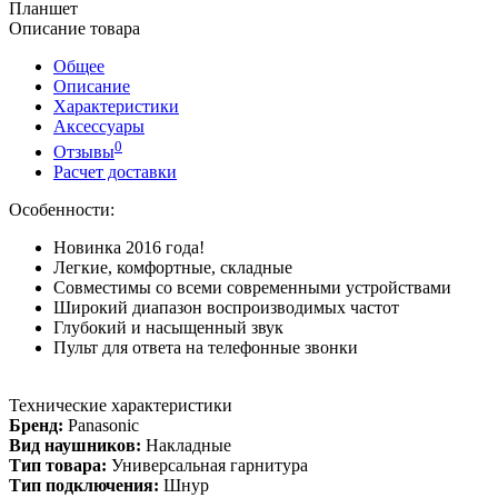
Планшет
Описание товара
Общее
Описание
Характеристики
Аксессуары
0
Отзывы
Расчет доставки
Особенности:
Новинка 2016 года!
Легкие, комфортные, складные
Совместимы со всеми современными устройствами
Широкий диапазон воспроизводимых частот
Глубокий и насыщенный звук
Пульт для ответа на телефонные звонки
Технические характеристики
Бренд:
Panasonic
Вид наушников:
Накладные
Тип товара:
Универсальная гарнитура
Тип подключения:
Шнур