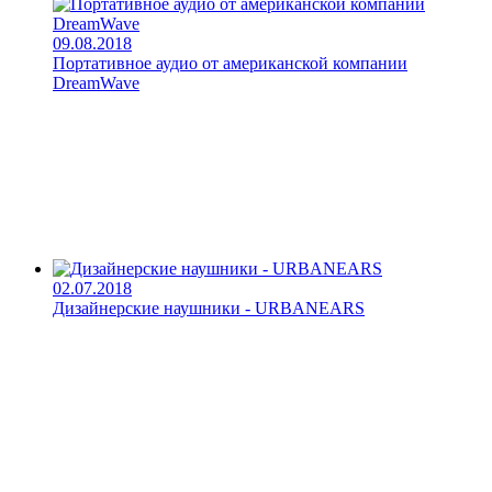
09.08.2018
Портативное аудио от американской компании
DreamWave
02.07.2018
Дизайнерские наушники - URBANEARS