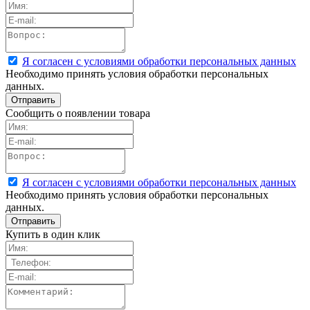
Я согласен с условиями обработки персональных данных
Необходимо принять условия обработки персональных
данных.
Сообщить о появлении товара
Я согласен с условиями обработки персональных данных
Необходимо принять условия обработки персональных
данных.
Купить в один клик