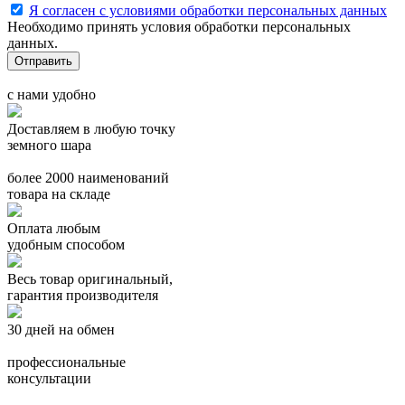
Я согласен с условиями обработки персональных данных
Необходимо принять условия обработки персональных
данных.
с нами удобно
Доставляем в любую точку
земного шара
более 2000 наименований
товара на складе
Оплата любым
удобным способом
Весь товар оригинальный,
гарантия производителя
30 дней на обмен
профессиональные
консультации