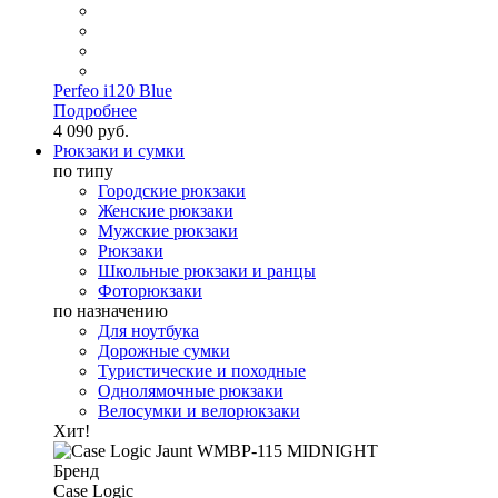
Perfeo i120 Blue
Подробнее
4 090 руб.
Рюкзаки и сумки
по типу
Городские рюкзаки
Женские рюкзаки
Мужские рюкзаки
Рюкзаки
Школьные рюкзаки и ранцы
Фоторюкзаки
по назначению
Для ноутбука
Дорожные сумки
Туристические и походные
Однолямочные рюкзаки
Велосумки и велорюкзаки
Хит!
Бренд
Case Logic