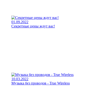
01.09.2022
Секретные цены ждут вас!
10.03.2022
Музыка без проводов - True Wireless