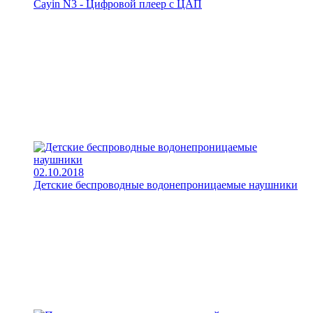
Cayin N3 - Цифровой плеер с ЦАП
02.10.2018
Детские беспроводные водонепроницаемые наушники