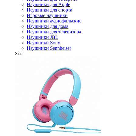
Наушники для Apple
Наушники для спорта
Игровые наушники
Наушники аудиофильские
Наушники для дома
Наушники для телевизора
Наушники JBL
Наушники Sony
Наушники Sennheiser
Хит!