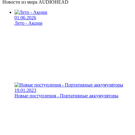
Новости из мира AUDIOHEAD
01.06.2026
Лето - Акции
19.01.2023
Новые поступления - Портативные аккумуляторы