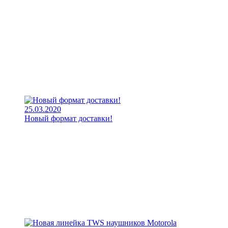
25.03.2020
Новый формат доставки!