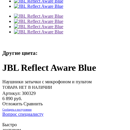
Другие цвета:
JBL Reflect Aware Blue
Наушники затычки с микрофоном и пультом
ТОВАРА НЕТ В НАЛИЧИИ
Артикул: 300329
6 890 руб.
Отложить
Сравнить
Сообщить о поступлении
Вопрос специалисту
Быстро
доставим