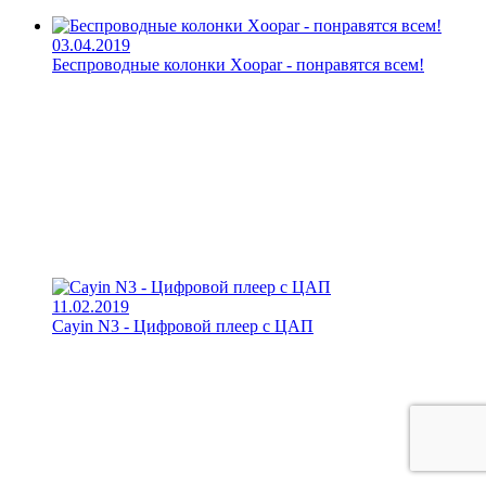
03.04.2019
Беспроводные колонки Xoopar - понравятся всем!
11.02.2019
Cayin N3 - Цифровой плеер с ЦАП