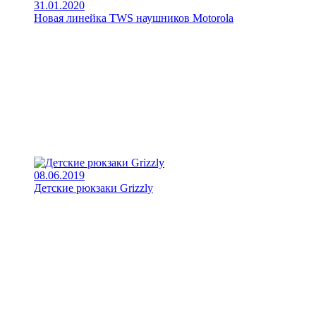
31.01.2020
Новая линейка TWS наушников Motorola
08.06.2019
Детские рюкзаки Grizzly