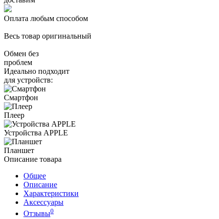
Оплата любым способом
Весь товар оригинальный
Обмен без
проблем
Идеально подходит
для устройств:
Смартфон
Плеер
Устройства APPLE
Планшет
Описание товара
Общее
Описание
Характеристики
Аксессуары
0
Отзывы