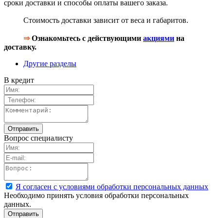
сроки доставки и способы оплаты вашего заказа.
Стоимость доставки зависит от веса и габаритов.
⇒
Ознакомьтесь с действующими
акциями
на
доставку.
Другие разделы
В кредит
Вопрос специалисту
Я согласен с условиями обработки персональных данных
Необходимо принять условия обработки персональных
данных.