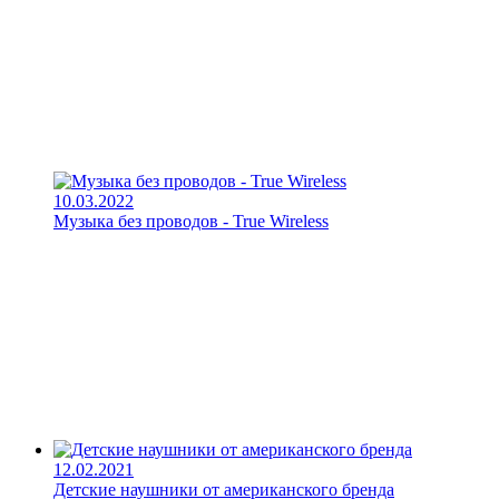
10.03.2022
Музыка без проводов - True Wireless
12.02.2021
Детские наушники от американского бренда