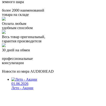
земного шара
более 2000 наименований
товара на складе
Оплата любым
удобным способом
Весь товар оригинальный,
гарантия производителя
30 дней на обмен
профессиональные
консультации
Новости из мира AUDIOHEAD
01.06.2026
Лето - Акции