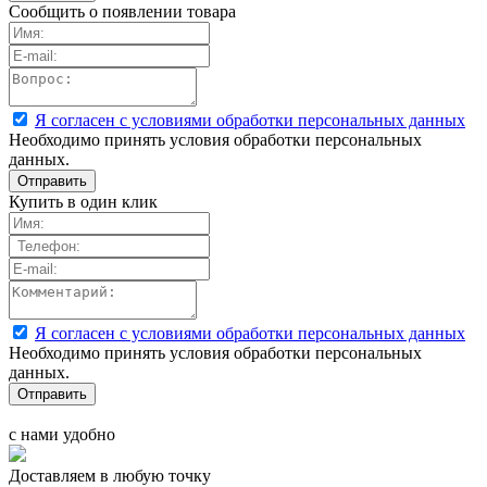
Сообщить о появлении товара
Я согласен с условиями обработки персональных данных
Необходимо принять условия обработки персональных
данных.
Купить в один клик
Я согласен с условиями обработки персональных данных
Необходимо принять условия обработки персональных
данных.
с нами удобно
Доставляем в любую точку