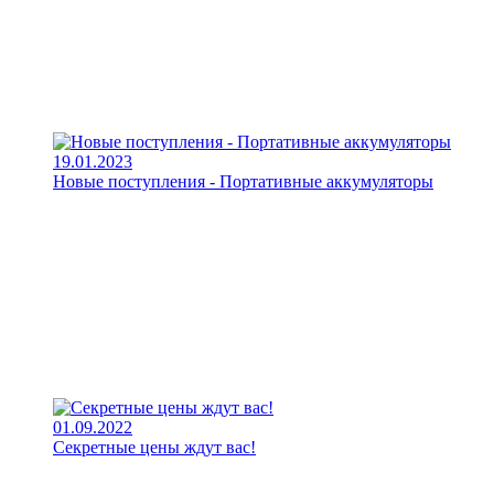
19.01.2023
Новые поступления - Портативные аккумуляторы
01.09.2022
Секретные цены ждут вас!