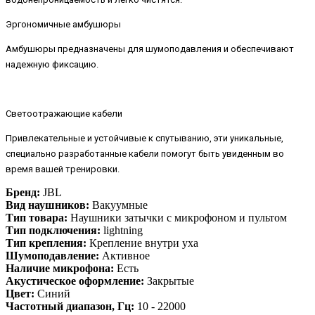
Эргономичные амбушюры
Амбушюры предназначены для шумоподавления и обеспечивают
надежную фиксацию.
Светоотражающие кабели
Привлекательные и устойчивые к спутыванию, эти уникальные,
специально разработанные кабели помогут быть увиденным во
время вашей тренировки.
Бренд:
JBL
Вид наушников:
Вакуумные
Тип товара:
Наушники затычки с микрофоном и пультом
Тип подключения:
lightning
Тип крепления:
Крепление внутри уха
Шумоподавление:
Активное
Наличие микрофона:
Есть
Акустическое оформление:
Закрытые
Цвет:
Синий
Частотный диапазон, Гц:
10 - 22000