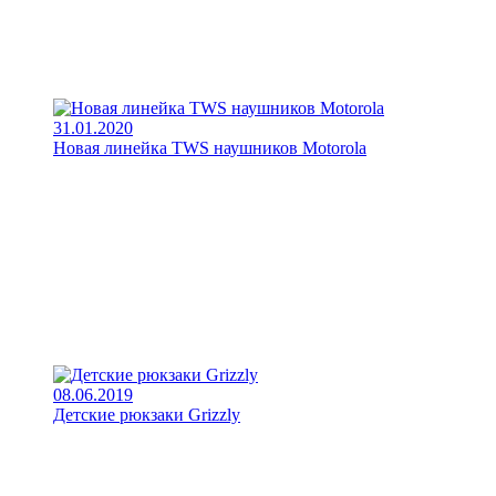
31.01.2020
Новая линейка TWS наушников Motorola
08.06.2019
Детские рюкзаки Grizzly