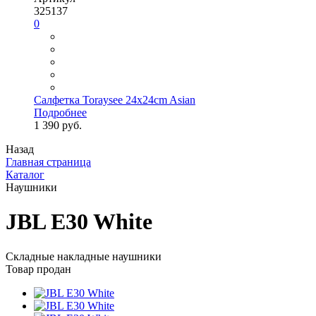
325137
0
Салфетка Toraysee 24x24cm Asian
Подробнее
1 390 руб.
Назад
Главная страница
Каталог
Наушники
JBL E30 White
Складные накладные наушники
Товар продан