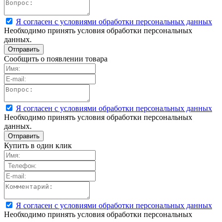
Я согласен с условиями обработки персональных данных
Необходимо принять условия обработки персональных
данных.
Сообщить о появлении товара
Я согласен с условиями обработки персональных данных
Необходимо принять условия обработки персональных
данных.
Купить в один клик
Я согласен с условиями обработки персональных данных
Необходимо принять условия обработки персональных