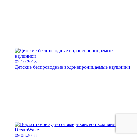
02.10.2018
Детские беспроводные водонепроницаемые наушники
09.08.2018