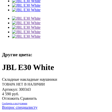
Другие цвета:
JBL E30 White
Складные накладные наушники
ТОВАРА НЕТ В НАЛИЧИИ
Артикул: 300343
4 590 руб.
Отложить
Сравнить
Сообщить о поступлении
Вопрос специалисту