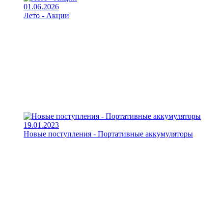
01.06.2026
Лето - Акции
19.01.2023
Новые поступления - Портативные аккумуляторы