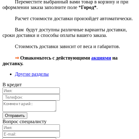
Переместите выбранный вами товар в корзину и при
оформлении заказа заполните поле *
Город*
.
Расчет стоимости доставки произойдет автоматически.
Вам будут доступны различные варианты доставки,
сроки доставки и способы оплаты вашего заказа.
Стоимость доставки зависит от веса и габаритов.
⇒
Ознакомьтесь с действующими
акциями
на
доставку.
Другие разделы
В кредит
Вопрос специалисту