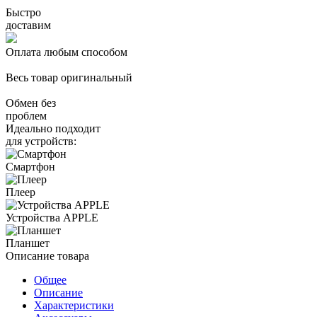
Быстро
доставим
Оплата любым способом
Весь товар оригинальный
Обмен без
проблем
Идеально подходит
для устройств:
Смартфон
Плеер
Устройства APPLE
Планшет
Описание товара
Общее
Описание
Характеристики