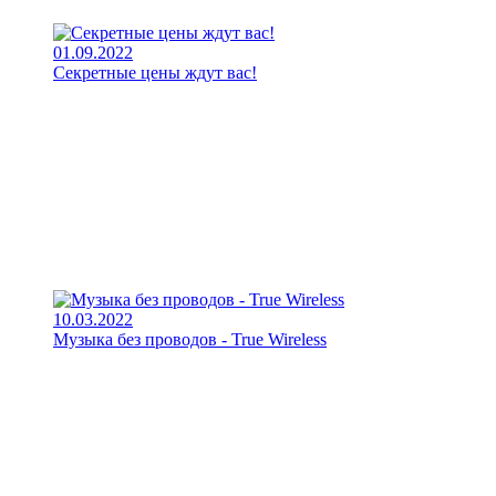
01.09.2022
Секретные цены ждут вас!
10.03.2022
Музыка без проводов - True Wireless