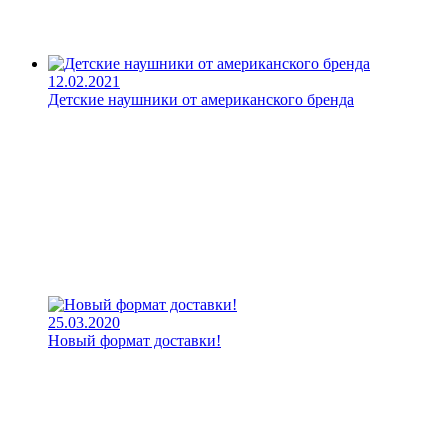
12.02.2021
Детские наушники от американского бренда
25.03.2020
Новый формат доставки!