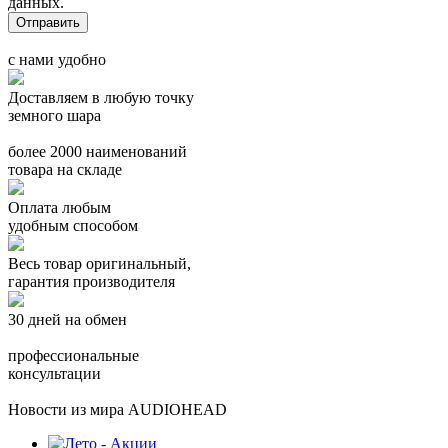
данных.
с нами удобно
Доставляем в любую точку
земного шара
более 2000 наименований
товара на складе
Оплата любым
удобным способом
Весь товар оригинальный,
гарантия производителя
30 дней на обмен
профессиональные
консультации
Новости из мира AUDIOHEAD