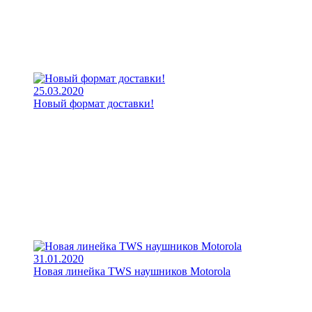
25.03.2020
Новый формат доставки!
31.01.2020
Новая линейка TWS наушников Motorola