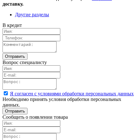
доставку.
Другие разделы
В кредит
Вопрос специалисту
Я согласен с условиями обработки персональных данных
Необходимо принять условия обработки персональных
данных.
Сообщить о появлении товара