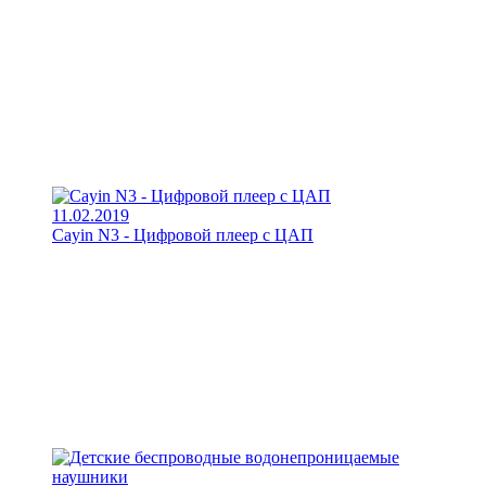
11.02.2019
Cayin N3 - Цифровой плеер с ЦАП