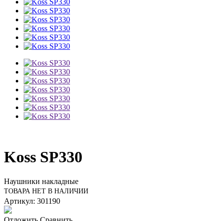
Koss SP330
Наушники накладные
ТОВАРА НЕТ В НАЛИЧИИ
Артикул: 301190
Отложить
Сравнить