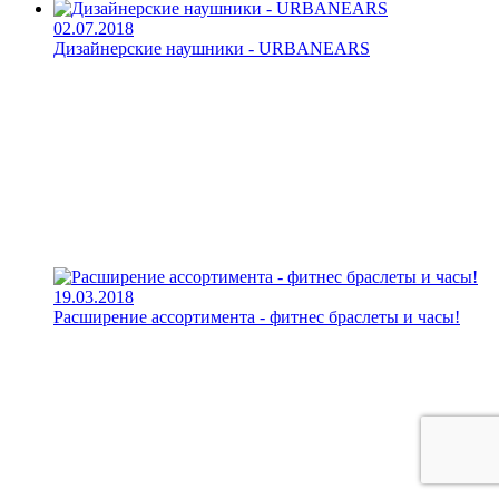
02.07.2018
Дизайнерские наушники - URBANEARS
19.03.2018
Расширение ассортимента - фитнес браслеты и часы!