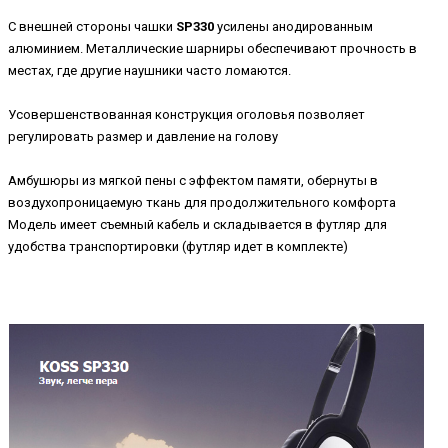
C внешней стороны чашки
SP330
усилены анодированным
алюминием. Металлические шарниры обеспечивают прочность в
местах, где другие наушники часто ломаются.
Усовершенствованная конструкция оголовья позволяет
регулировать размер и давление на голову
Амбушюры из мягкой пены с эффектом памяти, обернуты в
воздухопроницаемую ткань для продолжительного комфорта
Модель имеет съемный кабель и складывается в футляр для
удобства транспортировки (футляр идет в комплекте)