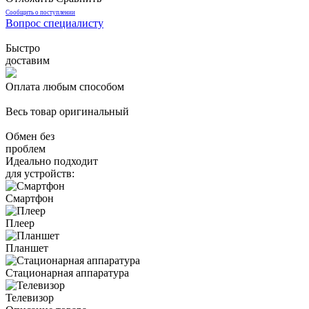
Сообщить о поступлении
Вопрос специалисту
Быстро
доставим
Оплата любым способом
Весь товар оригинальный
Обмен без
проблем
Идеально подходит
для устройств:
Смартфон
Плеер
Планшет
Стационарная аппаратура
Телевизор