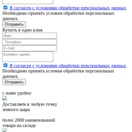
Я согласен с условиями обработки персональных данных
Необходимо принять условия обработки персональных
данных.
Купить в один клик
Я согласен с условиями обработки персональных данных
Необходимо принять условия обработки персональных
данных.
с нами удобно
Доставляем в любую точку
земного шара
более 2000 наименований
товара на складе