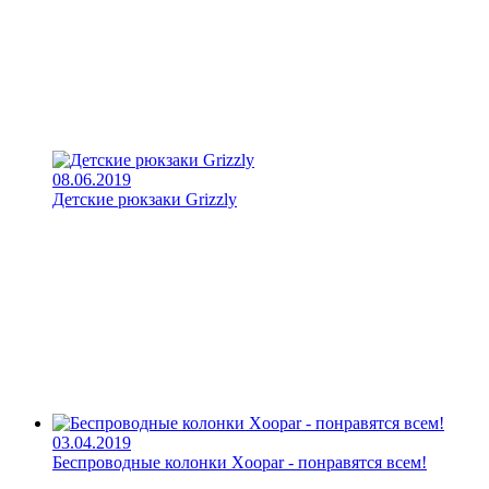
08.06.2019
Детские рюкзаки Grizzly
03.04.2019
Беспроводные колонки Xoopar - понравятся всем!