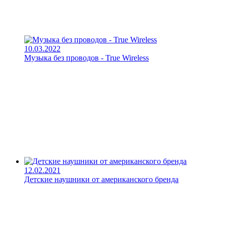
10.03.2022
Музыка без проводов - True Wireless
12.02.2021
Детские наушники от американского бренда