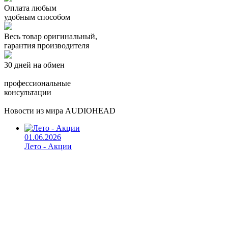
Оплата любым
удобным способом
Весь товар оригинальный,
гарантия производителя
30 дней на обмен
профессиональные
консультации
Новости из мира AUDIOHEAD
01.06.2026
Лето - Акции