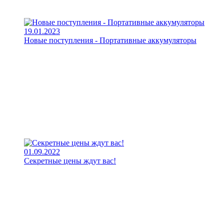
19.01.2023
Новые поступления - Портативные аккумуляторы
01.09.2022
Секретные цены ждут вас!