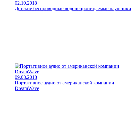
02.10.2018
Детские беспроводные водонепроницаемые наушники
09.08.2018
Портативное аудио от американской компании
DreamWave