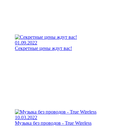
01.09.2022
Секретные цены ждут вас!
10.03.2022
Музыка без проводов - True Wireless