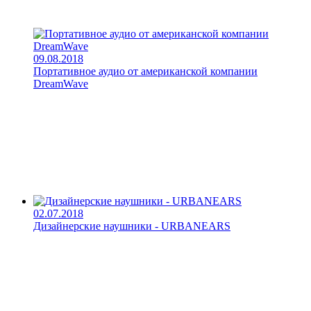
09.08.2018
Портативное аудио от американской компании
DreamWave
02.07.2018
Дизайнерские наушники - URBANEARS