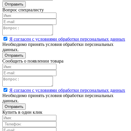
Вопрос специалисту
Я согласен с условиями обработки персональных данных
Необходимо принять условия обработки персональных
данных.
Сообщить о появлении товара
Я согласен с условиями обработки персональных данных
Необходимо принять условия обработки персональных
данных.
Купить в один клик