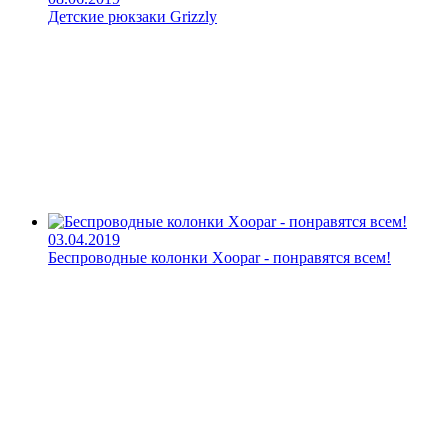
Детские рюкзаки Grizzly
03.04.2019
Беспроводные колонки Xoopar - понравятся всем!