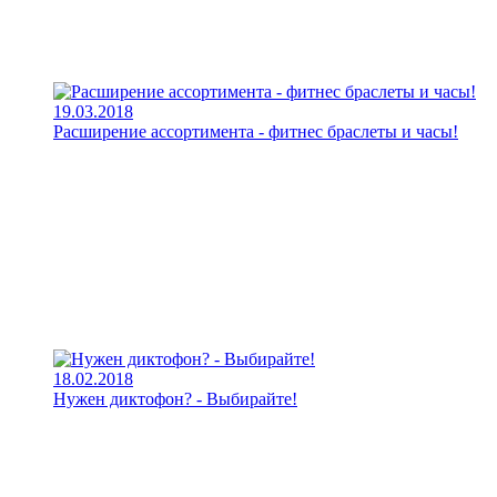
19.03.2018
Расширение ассортимента - фитнес браслеты и часы!
18.02.2018
Нужен диктофон? - Выбирайте!