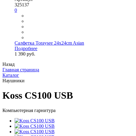
325137
0
Салфетка Toraysee 24x24cm Asian
Подробнее
1 390 руб.
Назад
Главная страница
Каталог
Наушники
Koss CS100 USB
Компьютерная гарнитура