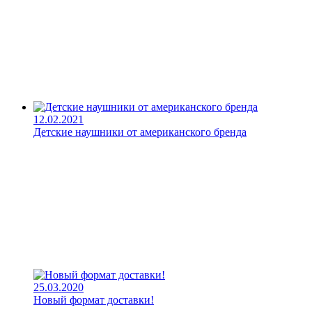
12.02.2021
Детские наушники от американского бренда
25.03.2020
Новый формат доставки!