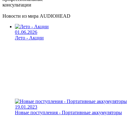
консультации
Новости из мира AUDIOHEAD
01.06.2026
Лето - Акции
19.01.2023
Новые поступления - Портативные аккумуляторы