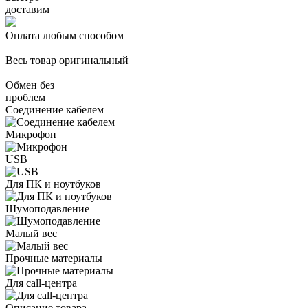
доставим
Оплата любым способом
Весь товар оригинальный
Обмен без
проблем
Соединение кабелем
Микрофон
USB
Для ПК и ноутбуков
Шумоподавление
Малый вес
Прочные материалы
Для call-центра
Описание товара