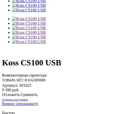
Koss CS100 USB
Компьютерная гарнитура
ТОВАРА НЕТ В НАЛИЧИИ
Артикул: 301025
9 390 руб.
Отложить
Сравнить
Сообщить о поступлении
Вопрос специалисту
Быстро