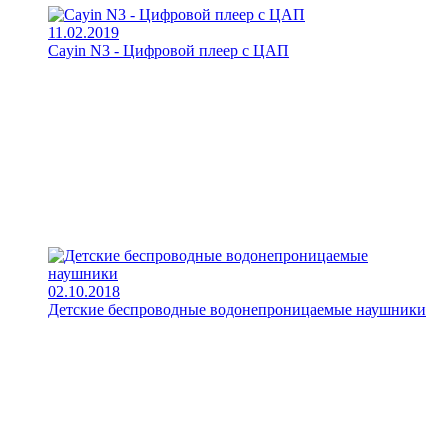
11.02.2019
Cayin N3 - Цифровой плеер с ЦАП
02.10.2018
Детские беспроводные водонепроницаемые наушники