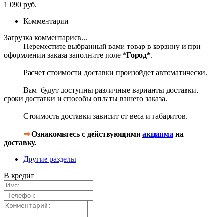
1 090 руб.
Комментарии
Загрузка комментариев...
Переместите выбранный вами товар в корзину и при
оформлении заказа заполните поле *
Город*
.
Расчет стоимости доставки произойдет автоматически.
Вам будут доступны различные варианты доставки,
сроки доставки и способы оплаты вашего заказа.
Стоимость доставки зависит от веса и габаритов.
⇒
Ознакомьтесь с действующими
акциями
на
доставку.
Другие разделы
В кредит