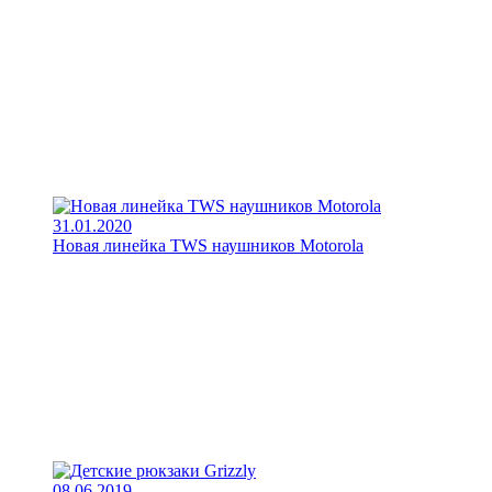
31.01.2020
Новая линейка TWS наушников Motorola
08.06.2019