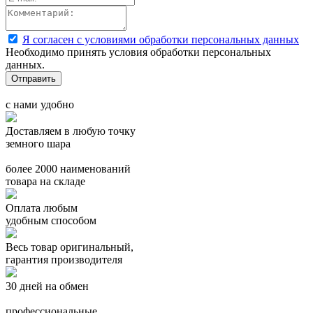
Я согласен с условиями обработки персональных данных
Необходимо принять условия обработки персональных
данных.
с нами удобно
Доставляем в любую точку
земного шара
более 2000 наименований
товара на складе
Оплата любым
удобным способом
Весь товар оригинальный,
гарантия производителя
30 дней на обмен
профессиональные