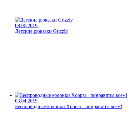
08.06.2019
Детские рюкзаки Grizzly
03.04.2019
Беспроводные колонки Xoopar - понравятся всем!