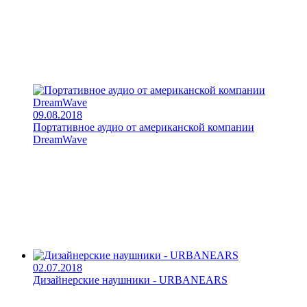
09.08.2018
Портативное аудио от американской компании
DreamWave
02.07.2018
Дизайнерские наушники - URBANEARS