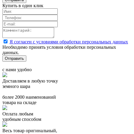
Купить в один клик
Я согласен с условиями обработки персональных данных
Необходимо принять условия обработки персональных
данных.
с нами удобно
Доставляем в любую точку
земного шара
более 2000 наименований
товара на складе
Оплата любым
удобным способом
Весь товар оригинальный,