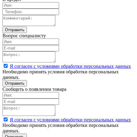
Вопрос специалисту
Я согласен с условиями обработки персональных данных
Необходимо принять условия обработки персональных
данных.
Сообщить о появлении товара
Я согласен с условиями обработки персональных данных
Необходимо принять условия обработки персональных
данных.