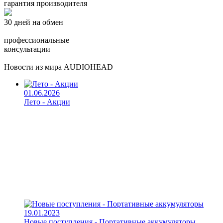
гарантия производителя
30 дней на обмен
профессиональные
консультации
Новости из мира AUDIOHEAD
01.06.2026
Лето - Акции
19.01.2023
Новые поступления - Портативные аккумуляторы