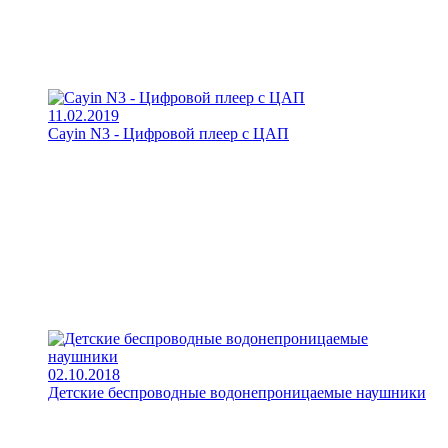
11.02.2019
Cayin N3 - Цифровой плеер с ЦАП
02.10.2018
Детские беспроводные водонепроницаемые наушники