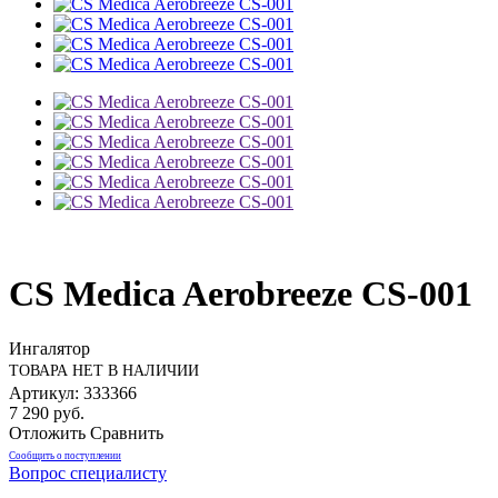
CS Medica Aerobreeze CS-001
Ингалятор
ТОВАРА НЕТ В НАЛИЧИИ
Артикул: 333366
7 290 руб.
Отложить
Сравнить
Сообщить о поступлении
Вопрос специалисту