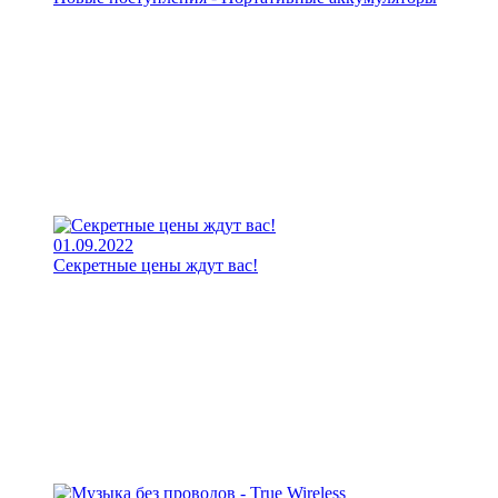
01.09.2022
Секретные цены ждут вас!