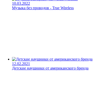
10.03.2022
Музыка без проводов - True Wireless
12.02.2021
Детские наушники от американского бренда