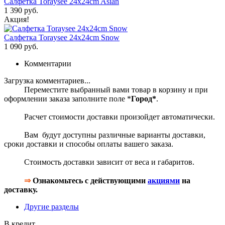
Салфетка Toraysee 24x24cm Asian
1 390 руб.
Акция!
Салфетка Toraysee 24x24cm Snow
1 090 руб.
Комментарии
Загрузка комментариев...
Переместите выбранный вами товар в корзину и при
оформлении заказа заполните поле *
Город*
.
Расчет стоимости доставки произойдет автоматически.
Вам будут доступны различные варианты доставки,
сроки доставки и способы оплаты вашего заказа.
Стоимость доставки зависит от веса и габаритов.
⇒
Ознакомьтесь с действующими
акциями
на
доставку.
Другие разделы
В кредит