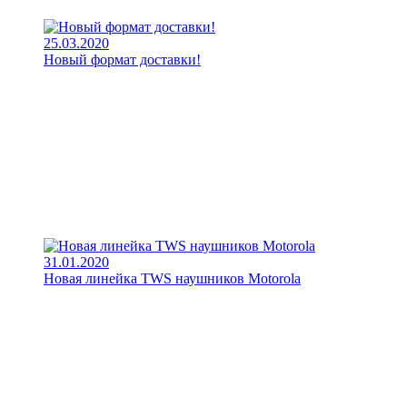
25.03.2020
Новый формат доставки!
31.01.2020
Новая линейка TWS наушников Motorola