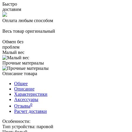
Быстро
доставим
Оплата любым способом
Весь товар оригинальный
Обмен без
проблем
Малый вес
Прочные материалы
Описание товара
Общее
Описание
Характеристики
Аксессуары
0
Отзывы
Расчет доставки
Особенности:
Тип устройства: паровой
Цвет: белый