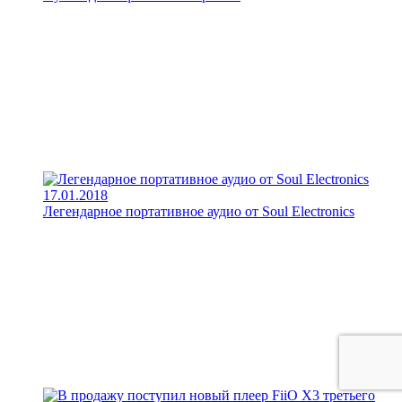
17.01.2018
Легендарное портативное аудио от Soul Electronics