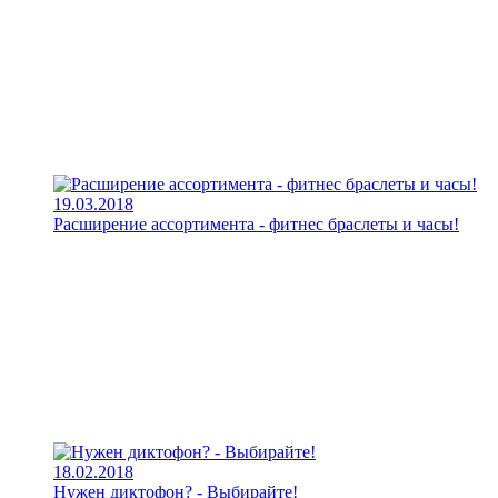
19.03.2018
Расширение ассортимента - фитнес браслеты и часы!
18.02.2018
Нужен диктофон? - Выбирайте!