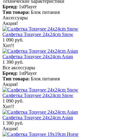
Технические характеристики
Бренд:
1stPlayer
Тип товара:
Блок питания
Аксессуары
Акция!
Салфетка Toraysee 24x24cm Snow
1 090 руб.
Хит!!
Салфетка Toraysee 24x24cm Asian
1 390 руб.
Все аксессуары
Бренд:
1stPlayer
Тип товара:
Блок питания
Акция!
Салфетка Toraysee 24x24cm Snow
1 090 руб.
Хит!!
Салфетка Toraysee 24x24cm Asian
1 390 руб.
Акция!