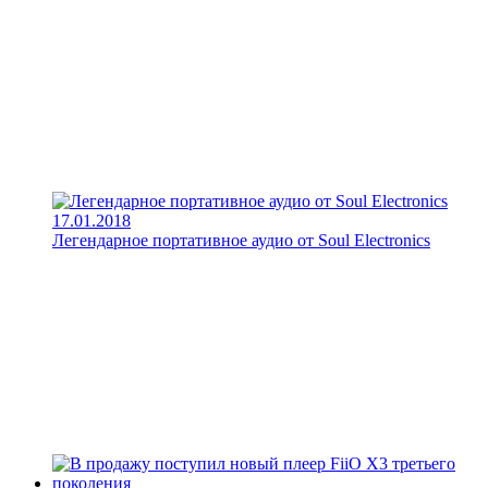
17.01.2018
Легендарное портативное аудио от Soul Electronics