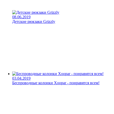
08.06.2019
Детские рюкзаки Grizzly
03.04.2019
Беспроводные колонки Xoopar - понравятся всем!