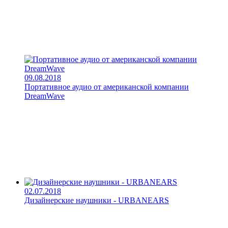
09.08.2018
Портативное аудио от американской компании
DreamWave
02.07.2018
Дизайнерские наушники - URBANEARS