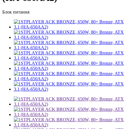
Блок питания