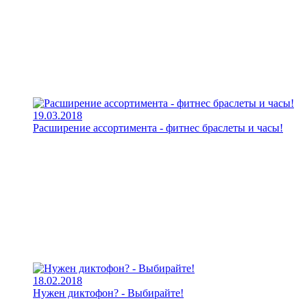
19.03.2018
Расширение ассортимента - фитнес браслеты и часы!
18.02.2018
Нужен диктофон? - Выбирайте!