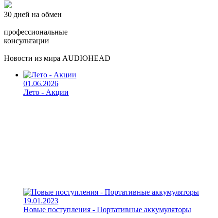
30 дней на обмен
профессиональные
консультации
Новости из мира AUDIOHEAD
01.06.2026
Лето - Акции
19.01.2023
Новые поступления - Портативные аккумуляторы