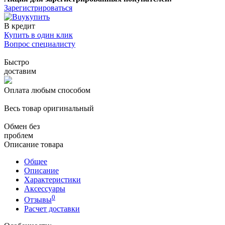
Зарегистрироваться
купить
В кредит
Купить в один клик
Вопрос специалисту
Быстро
доставим
Оплата любым способом
Весь товар оригинальный
Обмен без
проблем
Описание товара
Общее
Описание
Характеристики
Аксессуары
0
Отзывы
Расчет доставки