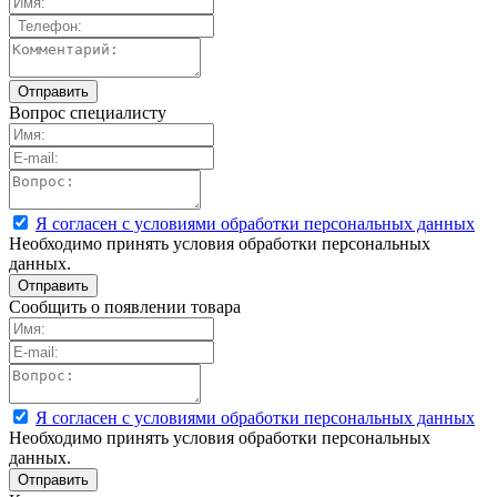
Вопрос специалисту
Я согласен с условиями обработки персональных данных
Необходимо принять условия обработки персональных
данных.
Сообщить о появлении товара
Я согласен с условиями обработки персональных данных
Необходимо принять условия обработки персональных
данных.