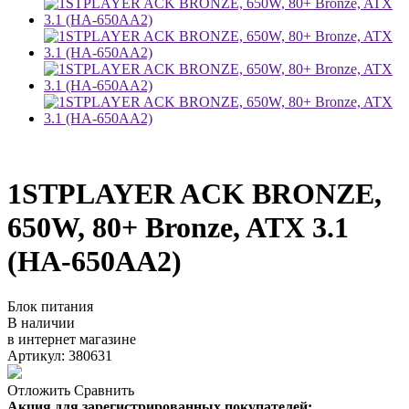
1STPLAYER ACK BRONZE,
650W, 80+ Bronze, ATX 3.1
(HA-650AA2)
Блок питания
В наличии
в интернет магазине
Артикул: 380631
Отложить
Сравнить
Акция для зарегистрированных покупателей: