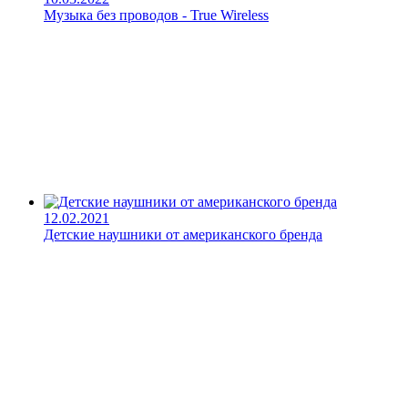
Музыка без проводов - True Wireless
12.02.2021
Детские наушники от американского бренда