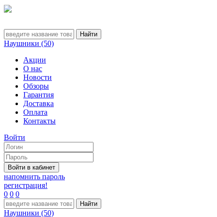
Наушники (50)
Акции
О нас
Новости
Обзоры
Гарантия
Доставка
Оплата
Контакты
Войти
напомнить пароль
регистрация!
0
0
0
Наушники (50)