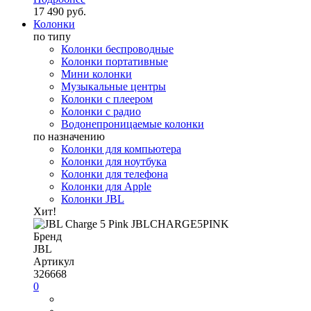
17 490 руб.
Колонки
по типу
Колонки беспроводные
Колонки портативные
Мини колонки
Музыкальные центры
Колонки с плеером
Колонки с радио
Водонепроницаемые колонки
по назначению
Колонки для компьютера
Колонки для ноутбука
Колонки для телефона
Колонки для Apple
Колонки JBL
Хит!
Бренд
JBL
Артикул
326668
0