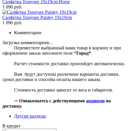
Салфетка Toraysee 19x19cm Horse
1 090 руб.
Салфетка Toraysee Paisley 19x19cm
1 090 руб.
Комментарии
Загрузка комментариев...
Переместите выбранный вами товар в корзину и при
оформлении заказа заполните поле *
Город*
.
Расчет стоимости доставки произойдет автоматически.
Вам будут доступны различные варианты доставки,
сроки доставки и способы оплаты вашего заказа.
Стоимость доставки зависит от веса и габаритов.
⇒
Ознакомьтесь с действующими
акциями
на
доставку.
Другие разделы
В кредит