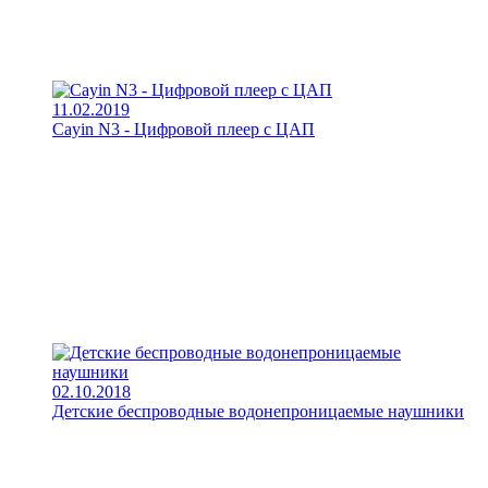
11.02.2019
Cayin N3 - Цифровой плеер с ЦАП
02.10.2018
Детские беспроводные водонепроницаемые наушники