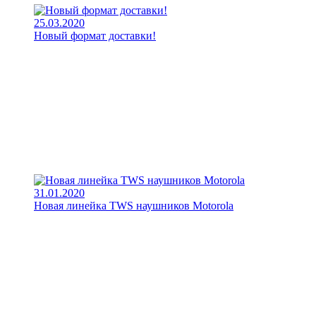
25.03.2020
Новый формат доставки!
31.01.2020
Новая линейка TWS наушников Motorola