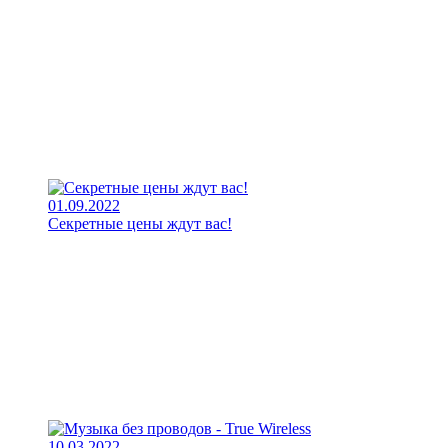
01.09.2022
Секретные цены ждут вас!
10.03.2022