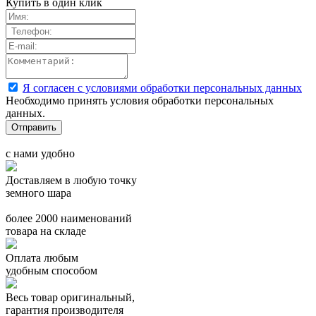
Купить в один клик
Я согласен с условиями обработки персональных данных
Необходимо принять условия обработки персональных
данных.
с нами удобно
Доставляем в любую точку
земного шара
более 2000 наименований
товара на складе
Оплата любым
удобным способом
Весь товар оригинальный,
гарантия производителя