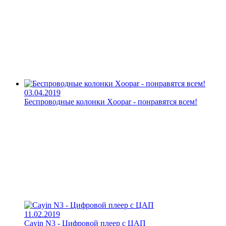
03.04.2019
Беспроводные колонки Xoopar - понравятся всем!
11.02.2019
Cayin N3 - Цифровой плеер с ЦАП