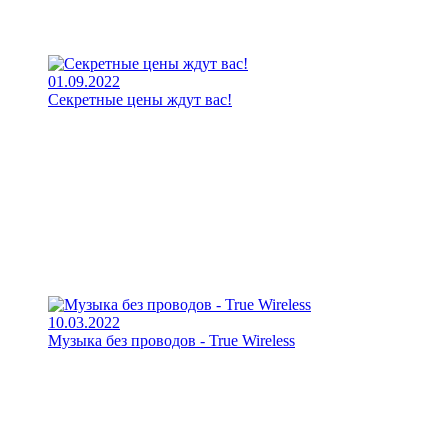
01.09.2022
Секретные цены ждут вас!
10.03.2022
Музыка без проводов - True Wireless