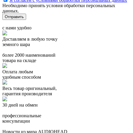
Я согласен с условиями обработки персональных данных
Необходимо принять условия обработки персональных
данных.
с нами удобно
Доставляем в любую точку
земного шара
более 2000 наименований
товара на складе
Оплата любым
удобным способом
Весь товар оригинальный,
гарантия производителя
30 дней на обмен
профессиональные
консультации
Новости из мира AUDIOHEAD