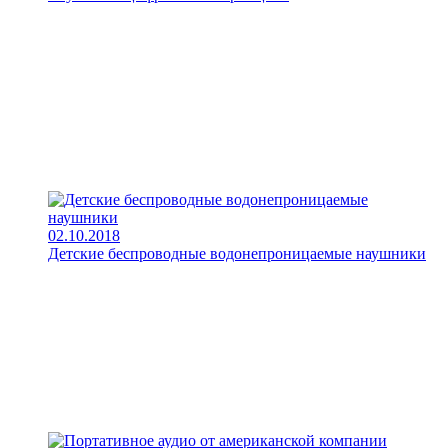
02.10.2018
Детские беспроводные водонепроницаемые наушники