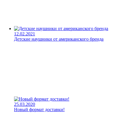
12.02.2021
Детские наушники от американского бренда
25.03.2020
Новый формат доставки!