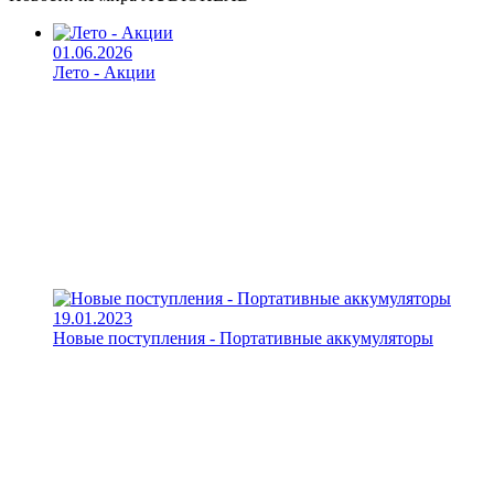
01.06.2026
Лето - Акции
19.01.2023
Новые поступления - Портативные аккумуляторы