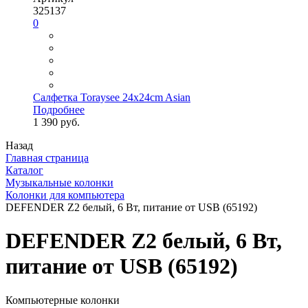
325137
0
Салфетка Toraysee 24x24cm Asian
Подробнее
1 390 руб.
Назад
Главная страница
Каталог
Музыкальные колонки
Колонки для компьютера
DEFENDER Z2 белый, 6 Вт, питание от USB (65192)
DEFENDER Z2 белый, 6 Вт,
питание от USB (65192)
Компьютерные колонки