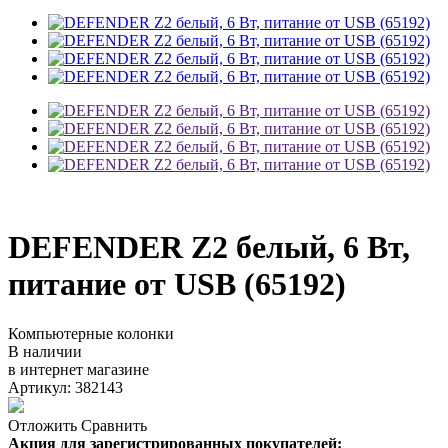
DEFENDER Z2 белый, 6 Вт,
питание от USB (65192)
Компьютерные колонки
В наличии
в интернет магазине
Артикул: 382143
Отложить
Сравнить
Акция для зарегистрированных покупателей: