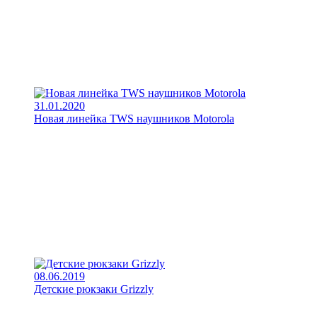
31.01.2020
Новая линейка TWS наушников Motorola
08.06.2019
Детские рюкзаки Grizzly