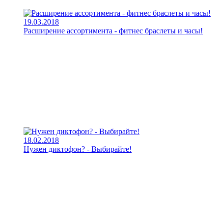
19.03.2018
Расширение ассортимента - фитнес браслеты и часы!
18.02.2018
Нужен диктофон? - Выбирайте!