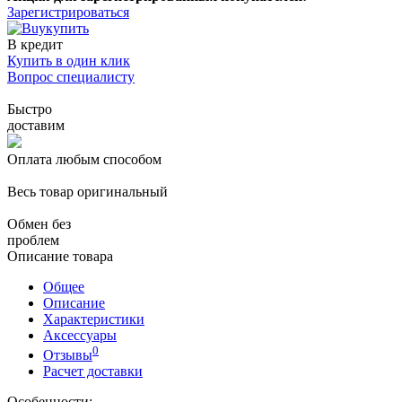
Зарегистрироваться
купить
В кредит
Купить в один клик
Вопрос специалисту
Быстро
доставим
Оплата любым способом
Весь товар оригинальный
Обмен без
проблем
Описание товара
Общее
Описание
Характеристики
Аксессуары
0
Отзывы
Расчет доставки
Особенности: