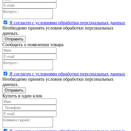
Я согласен с условиями обработки персональных данных
Необходимо принять условия обработки персональных
данных.
Сообщить о появлении товара
Я согласен с условиями обработки персональных данных
Необходимо принять условия обработки персональных
данных.
Купить в один клик