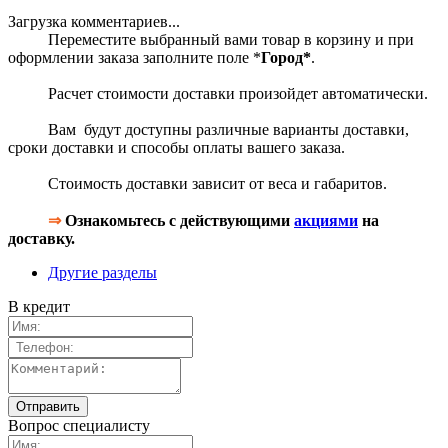
Загрузка комментариев...
Переместите выбранный вами товар в корзину и при
оформлении заказа заполните поле *
Город*
.
Расчет стоимости доставки произойдет автоматически.
Вам будут доступны различные варианты доставки,
сроки доставки и способы оплаты вашего заказа.
Стоимость доставки зависит от веса и габаритов.
⇒
Ознакомьтесь с действующими
акциями
на
доставку.
Другие разделы
В кредит
Вопрос специалисту