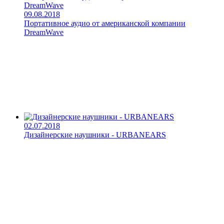
09.08.2018
Портативное аудио от американской компании
DreamWave
02.07.2018
Дизайнерские наушники - URBANEARS