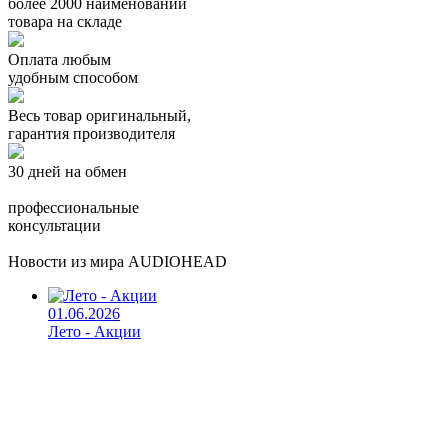
более 2000 наименований
товара на складе
Оплата любым
удобным способом
Весь товар оригинальный,
гарантия производителя
30 дней на обмен
профессиональные
консультации
Новости из мира AUDIOHEAD
01.06.2026
Лето - Акции