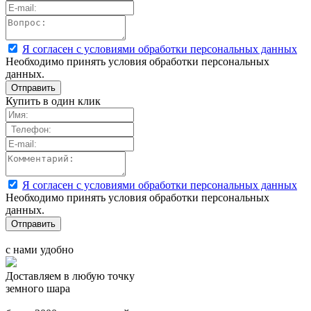
Я согласен с условиями обработки персональных данных
Необходимо принять условия обработки персональных
данных.
Купить в один клик
Я согласен с условиями обработки персональных данных
Необходимо принять условия обработки персональных
данных.
с нами удобно
Доставляем в любую точку
земного шара