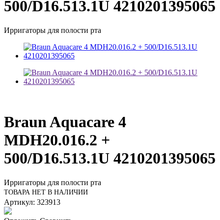
500/D16.513.1U 4210201395065
Ирригаторы для полости рта
Braun Aquacare 4
MDH20.016.2 +
500/D16.513.1U 4210201395065
Ирригаторы для полости рта
ТОВАРА НЕТ В НАЛИЧИИ
Артикул: 323913