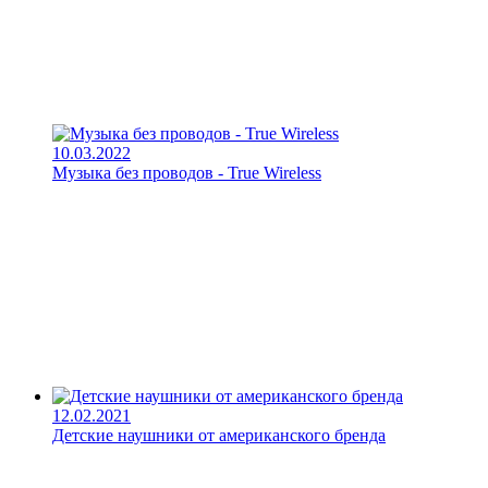
10.03.2022
Музыка без проводов - True Wireless
12.02.2021
Детские наушники от американского бренда