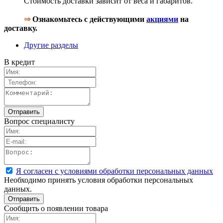
Стоимость доставки зависит от веса и габаритов.
⇒
Ознакомьтесь с действующими
акциями
на
доставку.
Другие разделы
В кредит
Вопрос специалисту
Я согласен с условиями обработки персональных данных
Необходимо принять условия обработки персональных
данных.
Сообщить о появлении товара