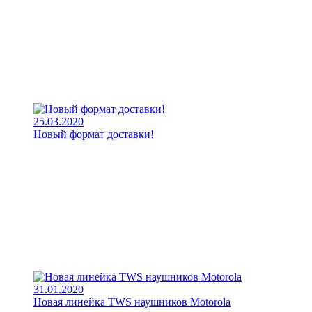
25.03.2020
Новый формат доставки!
31.01.2020
Новая линейка TWS наушников Motorola