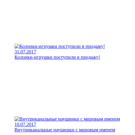
31.07.2017
Колонки-игрушки поступили в продажу!
10.07.2017
Внутриканальные наушники с мировым именем