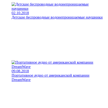
02.10.2018
Детские беспроводные водонепроницаемые наушники
09.08.2018
Портативное аудио от американской компании
DreamWave