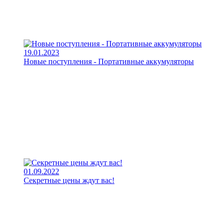
19.01.2023
Новые поступления - Портативные аккумуляторы
01.09.2022
Секретные цены ждут вас!