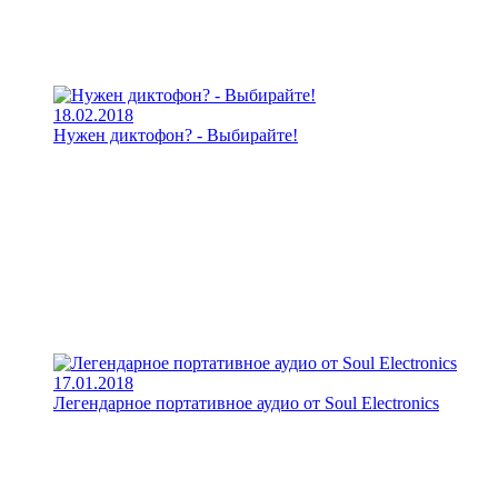
18.02.2018
Нужен диктофон? - Выбирайте!
17.01.2018
Легендарное портативное аудио от Soul Electronics