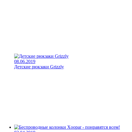
08.06.2019
Детские рюкзаки Grizzly