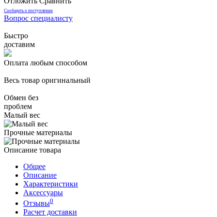
Отложить
Сравнить
Сообщить о поступлении
Вопрос специалисту
Быстро
доставим
Оплата любым способом
Весь товар оригинальный
Обмен без
проблем
Малый вес
Прочные материалы
Описание товара
Общее
Описание
Характеристики
Аксессуары
0
Отзывы
Расчет доставки