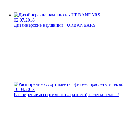
02.07.2018
Дизайнерские наушники - URBANEARS
19.03.2018
Расширение ассортимента - фитнес браслеты и часы!