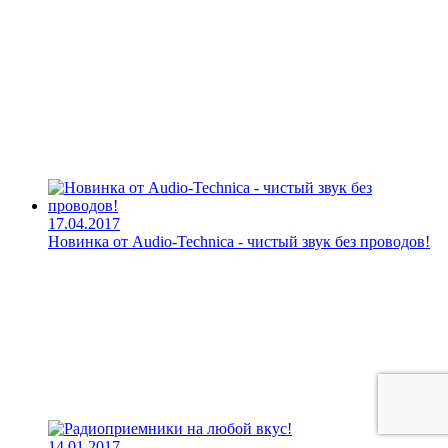
17.04.2017
Новинка от Audio-Technica - чистый звук без проводов!
14.01.2017