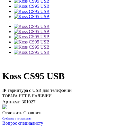
Koss CS95 USB
IP-гарнитура с USB для телефонии
ТОВАРА НЕТ В НАЛИЧИИ
Артикул: 301027
Отложить
Сравнить
Сообщить о поступлении
Вопрос специалисту