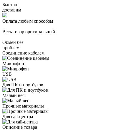
Быстро
доставим
Оплата любым способом
Весь товар оригинальный
Обмен без
проблем
Соединение кабелем
Микрофон
USB
Для ПК и ноутбуков
Малый вес
Прочные материалы
Для call-центра
Описание товара