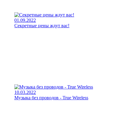
01.09.2022
Секретные цены ждут вас!
10.03.2022
Музыка без проводов - True Wireless