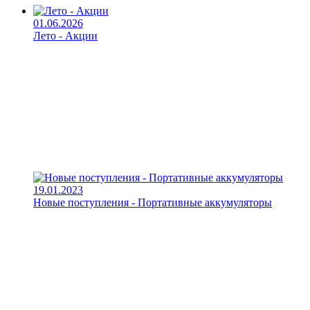
01.06.2026
Лето - Акции
19.01.2023
Новые поступления - Портативные аккумуляторы