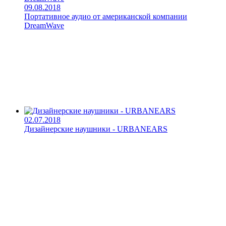
09.08.2018
Портативное аудио от американской компании
DreamWave
02.07.2018
Дизайнерские наушники - URBANEARS