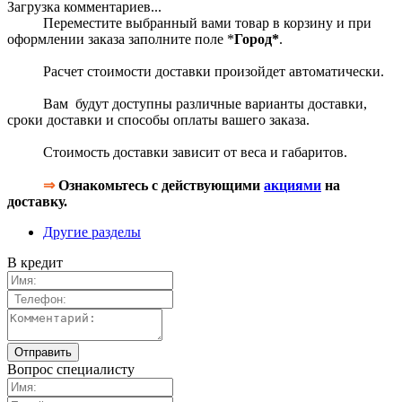
Загрузка комментариев...
Переместите выбранный вами товар в корзину и при
оформлении заказа заполните поле *
Город*
.
Расчет стоимости доставки произойдет автоматически.
Вам будут доступны различные варианты доставки,
сроки доставки и способы оплаты вашего заказа.
Стоимость доставки зависит от веса и габаритов.
⇒
Ознакомьтесь с действующими
акциями
на
доставку.
Другие разделы
В кредит
Вопрос специалисту