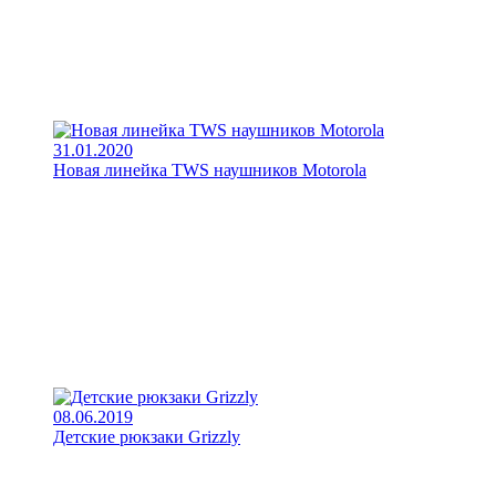
31.01.2020
Новая линейка TWS наушников Motorola
08.06.2019
Детские рюкзаки Grizzly