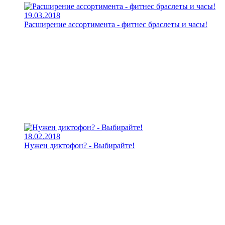
19.03.2018
Расширение ассортимента - фитнес браслеты и часы!
18.02.2018
Нужен диктофон? - Выбирайте!