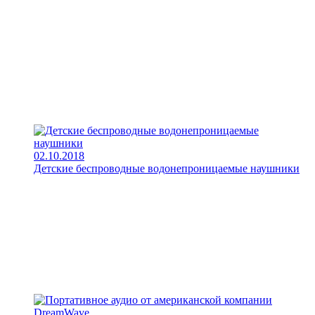
02.10.2018
Детские беспроводные водонепроницаемые наушники