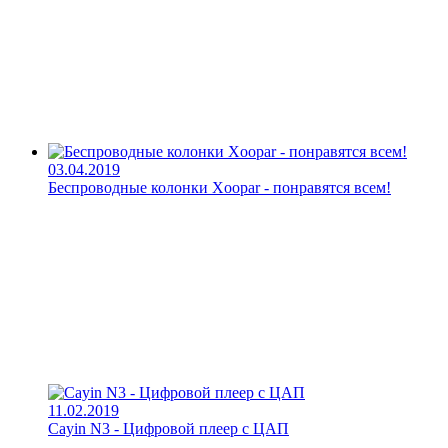
03.04.2019
Беспроводные колонки Xoopar - понравятся всем!
11.02.2019
Cayin N3 - Цифровой плеер с ЦАП