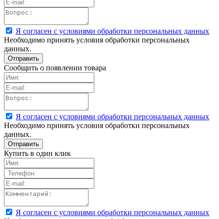
Я согласен с условиями обработки персональных данных
Необходимо принять условия обработки персональных
данных.
Сообщить о появлении товара
Я согласен с условиями обработки персональных данных
Необходимо принять условия обработки персональных
данных.
Купить в один клик
Я согласен с условиями обработки персональных данных