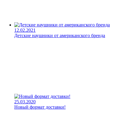
12.02.2021
Детские наушники от американского бренда
25.03.2020
Новый формат доставки!