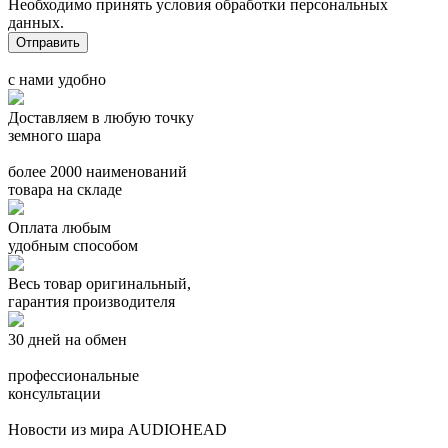
Необходимо принять условия обработки персональных
данных.
с нами удобно
Доставляем в любую точку
земного шара
более 2000 наименований
товара на складе
Оплата любым
удобным способом
Весь товар оригинальный,
гарантия производителя
30 дней на обмен
профессиональные
консультации
Новости из мира AUDIOHEAD