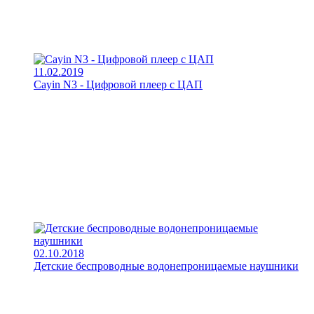
11.02.2019
Cayin N3 - Цифровой плеер с ЦАП
02.10.2018
Детские беспроводные водонепроницаемые наушники