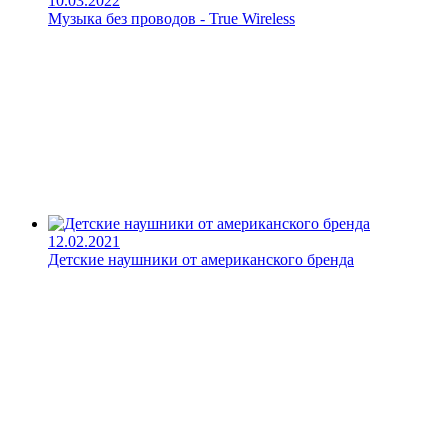
10.03.2022
Музыка без проводов - True Wireless
12.02.2021
Детские наушники от американского бренда