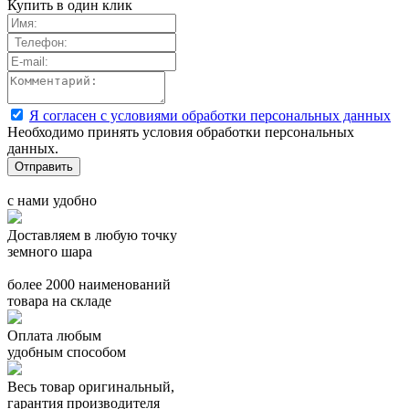
Купить в один клик
Я согласен с условиями обработки персональных данных
Необходимо принять условия обработки персональных
данных.
с нами удобно
Доставляем в любую точку
земного шара
более 2000 наименований
товара на складе
Оплата любым
удобным способом
Весь товар оригинальный,
гарантия производителя