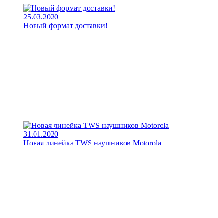
25.03.2020
Новый формат доставки!
31.01.2020
Новая линейка TWS наушников Motorola