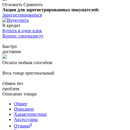
Отложить
Сравнить
Акция для зарегистрированных покупателей:
Зарегистрироваться
купить
В кредит
Купить в один клик
Вопрос специалисту
Быстро
доставим
Оплата любым способом
Весь товар оригинальный
Обмен без
проблем
Описание товара
Общее
Описание
Характеристики
Аксессуары
0
Отзывы