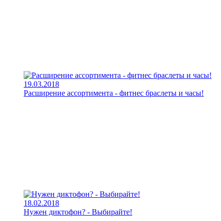
19.03.2018
Расширение ассортимента - фитнес браслеты и часы!
18.02.2018
Нужен диктофон? - Выбирайте!