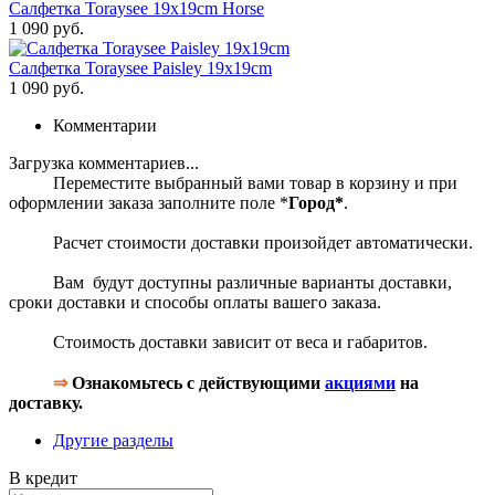
Салфетка Toraysee 19x19cm Horse
1 090 руб.
Салфетка Toraysee Paisley 19x19cm
1 090 руб.
Комментарии
Загрузка комментариев...
Переместите выбранный вами товар в корзину и при
оформлении заказа заполните поле *
Город*
.
Расчет стоимости доставки произойдет автоматически.
Вам будут доступны различные варианты доставки,
сроки доставки и способы оплаты вашего заказа.
Стоимость доставки зависит от веса и габаритов.
⇒
Ознакомьтесь с действующими
акциями
на
доставку.
Другие разделы
В кредит