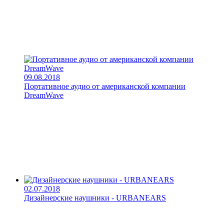
09.08.2018
Портативное аудио от американской компании
DreamWave
02.07.2018
Дизайнерские наушники - URBANEARS