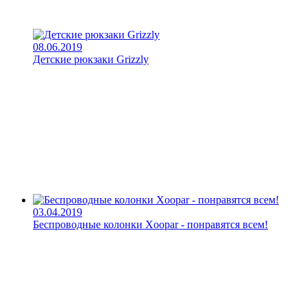
08.06.2019
Детские рюкзаки Grizzly
03.04.2019
Беспроводные колонки Xoopar - понравятся всем!