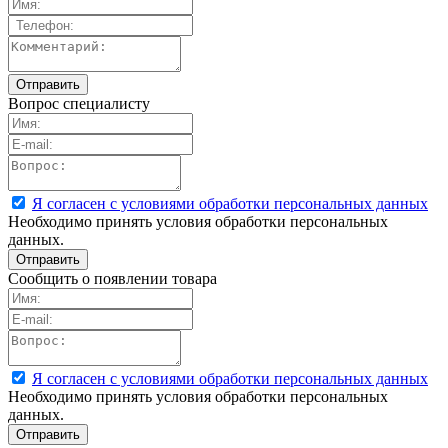
Вопрос специалисту
Я согласен с условиями обработки персональных данных
Необходимо принять условия обработки персональных
данных.
Сообщить о появлении товара
Я согласен с условиями обработки персональных данных
Необходимо принять условия обработки персональных
данных.