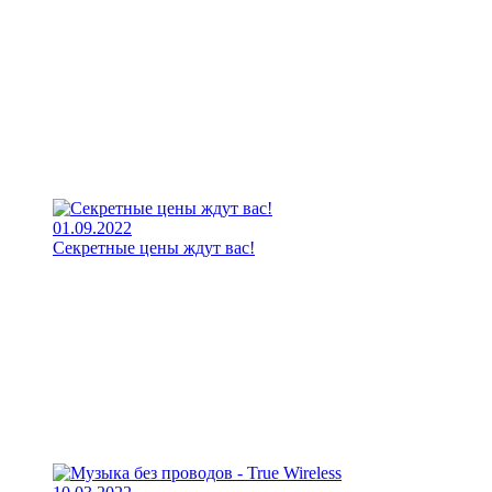
01.09.2022
Секретные цены ждут вас!