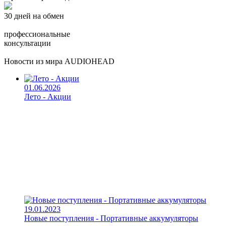
30 дней на обмен
профессиональные
консультации
Новости из мира AUDIOHEAD
01.06.2026
Лето - Акции
19.01.2023
Новые поступления - Портативные аккумуляторы