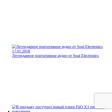
17.01.2018
Легендарное портативное аудио от Soul Electronics